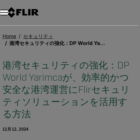
Home
セキュリティ
港湾セキュリティの強化：DP World Yarimcaが、効率的かつ安全な港湾運営にFlirセキュリティソリューションを活用する方法
港湾セキュリティの強化：DP
World Yarimcaが、効率的かつ
安全な港湾運営にFlirセキュリ
ティソリューションを活用す
る方法
12月 12, 2024