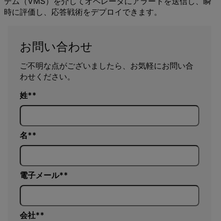
テム（VMS）を介してオペレータにアラートを送信し、瞬
時に評価し、応答戦術をデプロイできます。
お問い合わせ
ご不明な点がございましたら、お気軽にお問い合
わせください。
姓*
名*
電子メール*
会社*