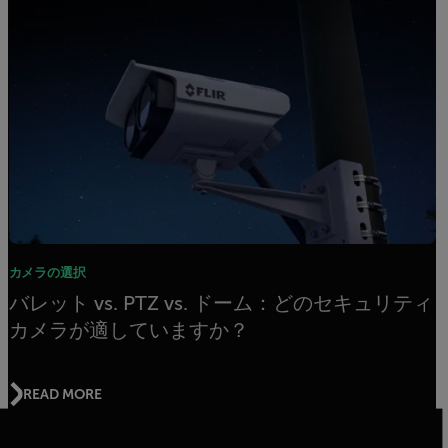
カメラの選択
バレット vs. PTZ vs. ドーム：どのセキュリティ
カメラが適していますか？
READ MORE