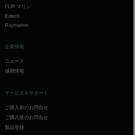
FLIR マリン
Extech
Raymarine
企業情報
ニュース
採用情報
サービス＆サポート
ご購入前のお問合せ
ご購入後のお問合せ
製品登録