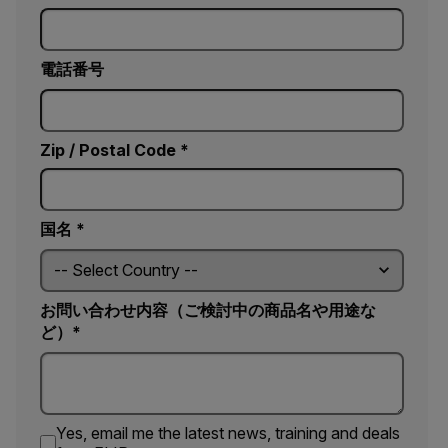
電話番号
Zip / Postal Code *
国名 *
お問い合わせ内容（ご検討中の商品名や用途な
ど）*
Yes, email me the latest news, training and deals