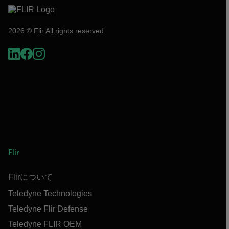
2026 © Flir All rights reserved.
Flir
Flirについて
Teledyne Technologies
Teledyne Flir Defense
Teledyne FLIR OEM