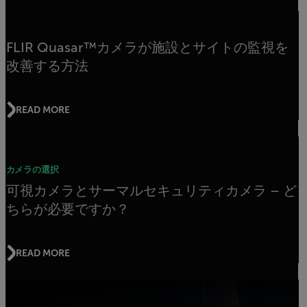
FLIR Quasar™カメラが施設とサイトの監視を
改善する方法
READ MORE
カメラの選択
可視カメラとサーマルセキュリティカメラ – ど
ちらが必要ですか？
READ MORE