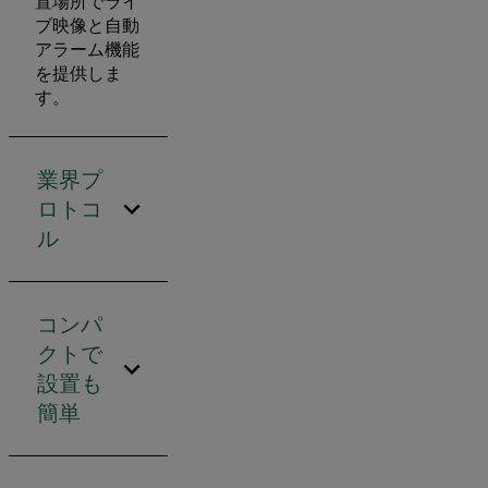
置場所でライ
ブ映像と自動
アラーム機能
を提供しま
す。
業界プ
ロトコ
ル
コンパ
クトで
設置も
簡単