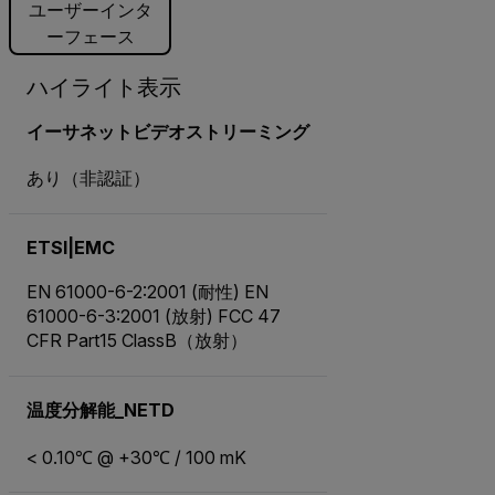
ユーザーインタ
ーフェース
ハイライト表示
イーサネットビデオストリーミング
あり（非認証）
ETSI|EMC
EN 61000-6-2:2001 (耐性) EN
61000-6-3:2001 (放射) FCC 47
CFR Part15 ClassB（放射）
温度分解能_NETD
< 0.10℃ @ +30℃ / 100 mK