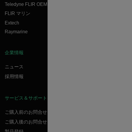
Teledyne FLIR OEM
FLIR マリン
Extech
Raymarine
企業情報
ニュース
採用情報
サービス＆サポート
ご購入前のお問合せ
ご購入後のお問合せ
製品登録