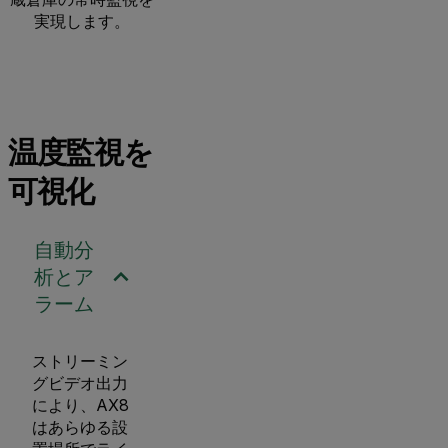
実現します。
温度監視を
可視化
自動分
析とア
ラーム
ストリーミン
グビデオ出力
により、AX8
はあらゆる設