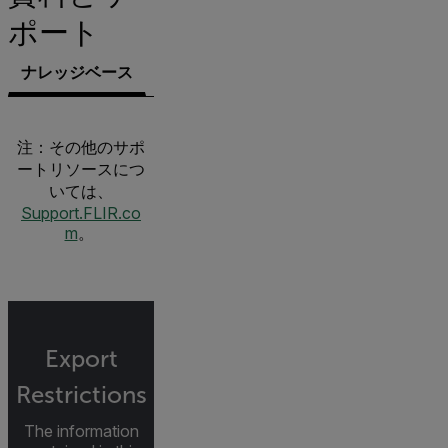
ポート
ナレッジベース
文書類
サポートへのお問い合わせ
注：その他のサポ
ートリソースにつ
いては、
Support.FLIR.co
m
。
Export
Restrictions
The information