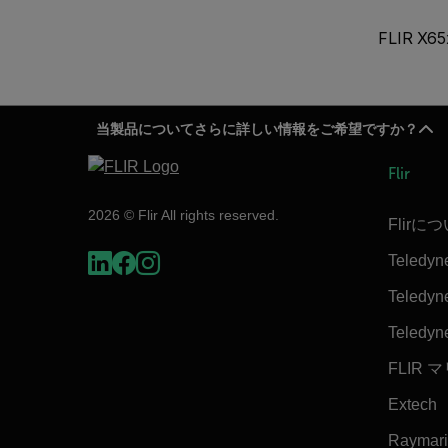
FLIR 
当製品についてさらに詳しい情報をご希望ですか？
Flir
2026 © Flir All rights reserved.
Flirに
Teledyn
Teledyne
Teledyn
FLIR 
Extech
Raymar