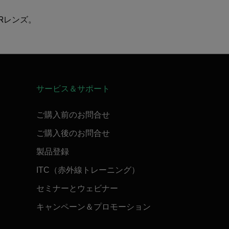
IRレンズ。
サービス＆サポート
ご購入前のお問合せ
ご購入後のお問合せ
製品登録
ITC（赤外線トレーニング）
セミナーとウェビナー
キャンペーン＆プロモーション