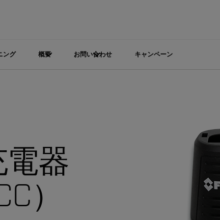
ニング
概要
お問い合わせ
キャンペーン
充電器
ACC）