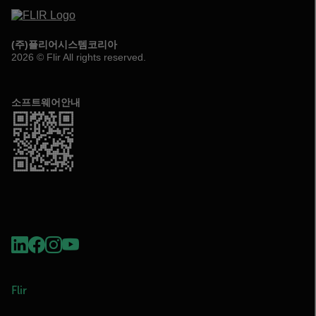
(주)플리어시스템코리아
2026 © Flir All rights reserved.
소프트웨어안내
Flir