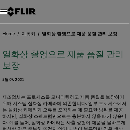
Home
자동화
열화상 촬영으로 제품 품질 관리 보장
열화상 촬영으로 제품 품질 관리
보장
5월 07, 2021
제조업체는 프로세스를 모니터링하고 제품 품질을 보장하기
위해 시스템 실화상 카메라에 의존합니다. 일부 프로세스에서
는 실화상 카메라가 오류를 포착하는 데 필요한 범위를 제공
하지만, 실화상 스펙트럼만으로는 충분하지 않을 때가 많습니
다. 예를 들어, 실화상 카메라는 사출 성형이 제품을 올바르게
형성할 만큼 충분히 뜨겁지 않거나 병이 불투명한 경우 생산