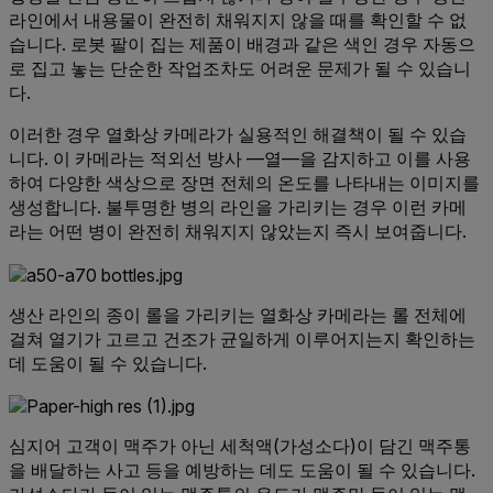
라인에서 내용물이 완전히 채워지지 않을 때를 확인할 수 없
습니다. 로봇 팔이 집는 제품이 배경과 같은 색인 경우 자동으
로 집고 놓는 단순한 작업조차도 어려운 문제가 될 수 있습니
다.
이러한 경우 열화상 카메라가 실용적인 해결책이 될 수 있습
니다. 이 카메라는 적외선 방사 —열—을 감지하고 이를 사용
하여 다양한 색상으로 장면 전체의 온도를 나타내는 이미지를
생성합니다. 불투명한 병의 라인을 가리키는 경우 이런 카메
라는 어떤 병이 완전히 채워지지 않았는지 즉시 보여줍니다.
생산 라인의 종이 롤을 가리키는 열화상 카메라는 롤 전체에
걸쳐 열기가 고르고 건조가 균일하게 이루어지는지 확인하는
데 도움이 될 수 있습니다.
심지어 고객이 맥주가 아닌 세척액(가성소다)이 담긴 맥주통
을 배달하는 사고 등을 예방하는 데도 도움이 될 수 있습니다.