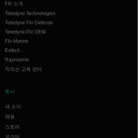
Flir 소개
Teledyne Technologies
Teledyne Flir Defense
Teledyne Flir OEM
Flir Marine
Extech
Raymarine
적외선 교육 센터
회사
새 소식
채용
스토어
공급망