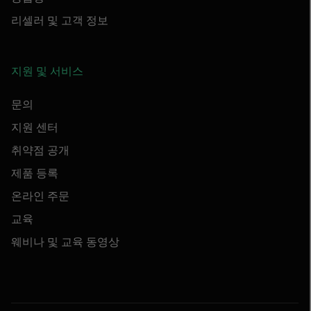
리셀러 및 고객 정보
지원 및 서비스
문의
지원 센터
취약점 공개
제품 등록
온라인 주문
교육
웨비나 및 교육 동영상