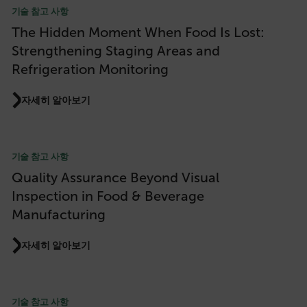
기술 참고 사항
The Hidden Moment When Food Is Lost:
Strengthening Staging Areas and
Refrigeration Monitoring
자세히 알아보기
기술 참고 사항
Quality Assurance Beyond Visual
Inspection in Food & Beverage
Manufacturing
자세히 알아보기
기술 참고 사항