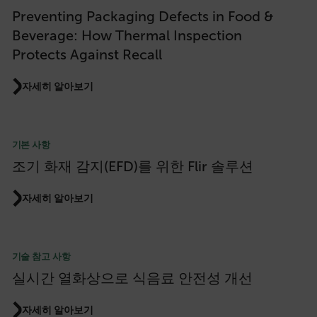
Preventing Packaging Defects in Food &
Beverage: How Thermal Inspection
Protects Against Recall
자세히 알아보기
기본 사항
조기 화재 감지(EFD)를 위한 Flir 솔루션
자세히 알아보기
기술 참고 사항
실시간 열화상으로 식음료 안전성 개선
자세히 알아보기