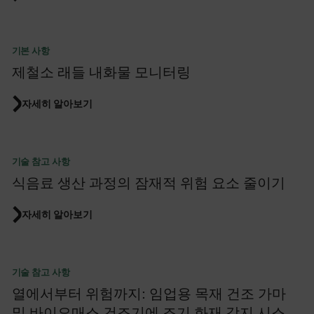
기본 사항
제철소 래들 내화물 모니터링
자세히 알아보기
기술 참고 사항
식음료 생산 과정의 잠재적 위험 요소 줄이기
자세히 알아보기
기술 참고 사항
열에서부터 위험까지: 임업용 목재 건조 가마
및 바이오매스 건조기에 조기 화재 감지 시스