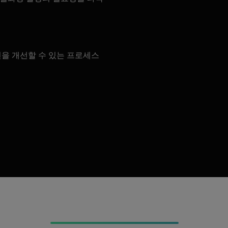
을 개선할 수 있는 프로세스