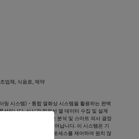
조업체, 식음료, 제약
터링 시스템) - 통합 열화상 시스템을 활용하는 완벽
루션입니다. 실시간 적외선 열 데이터 수집 및 설계
priate version of our website.
를 통해 이러한 시스템은 분석 및 스마트 의사 결정
 제어 프로세스 한계를 벗어납니다. 이 시스템은 기
계와 통신할 수 있으므로 프로세스를 제어하여 원치 않