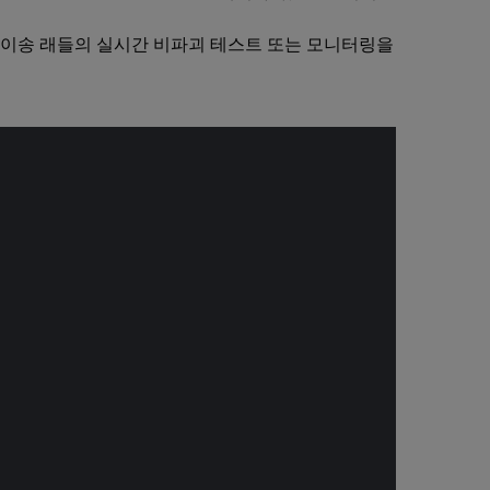
 이송 래들의 실시간 비파괴 테스트 또는 모니터링을