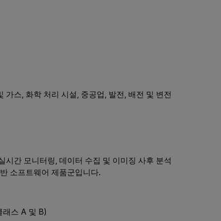
및 가스, 화학 처리 시설, 중공업, 발전, 배전 및 변전
실시간 모니터링, 데이터 수집 및 이미징 사후 분석
 기반 소프트웨어 제품군입니다.
래스 A 및 B)