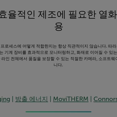
효율적인 제조에 필요한 열화
용
프로세스에 어떻게 적합한지는 항상 직관적이지 않습니다. 따라서 Te
는 기계 장비를 효과적으로 모니터링하고, 화재로 이어질 수 있는
 라인 전체에서 품질을 보장할 수 있는 적절한 카메라, 소프트웨어
니다.
ging
|
방출 에너지
|
MoviTHERM
|
Connors