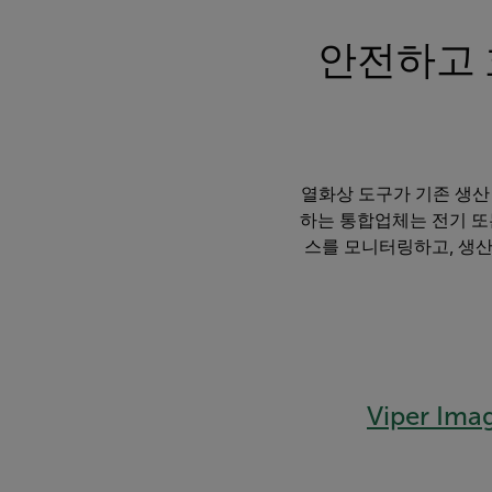
안전하고 
열화상 도구가 기존 생산 
하는 통합업체는 전기 또
스를 모니터링하고, 생산
Viper Ima