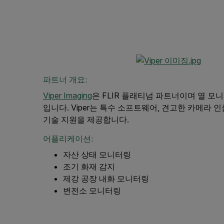
파트너 개요:
Viper Imaging
은 FLIR 플래티넘 파트너이며 열 
입니다. Viper는 특수 소프트웨어, 견고한 카메라 인
기술 지원을 제공합니다.
어플리케이션:
자산 상태 모니터링
조기 화재 감지
제강 공장 내화 모니터링
변전소 모니터링