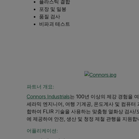
플라스틱 결합
포장 및 밀봉
품질 검사
비파괴 테스트
파트너 개요:
Connors Industrials
는 100년 이상의 제강 경험을 
세라믹 엔지니어, 여행 기계공, 온도계사 및 컴퓨터
합하여 FLIR 기술을 사용하는 맞춤형 열화상 검사
에 제공하여 안전, 생산 및 청정 제철 관행을 지원합
어플리케이션: