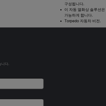
구성됩니다.
이 자동 열화상 솔루션은
가능하게 합니다.
Torpedo 자동차 비전.
습니다.