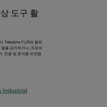
상 도구 활
ledyne FLIR와 협력
 열을 감지하거나, 프로세
, 연결 및 분석을 보장합
 Industrial