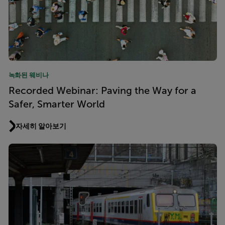
녹화된 웨비나
Recorded Webinar: Paving the Way for a
Safer, Smarter World
자세히 알아보기