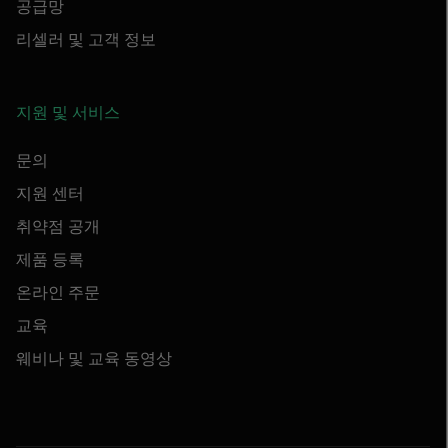
공급망
리셀러 및 고객 정보
지원 및 서비스
문의
지원 센터
취약점 공개
제품 등록
온라인 주문
교육
웨비나 및 교육 동영상