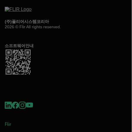
(주)플리어시스템코리아
2026 © Flir All rights reserved.
소프트웨어안내
Flir