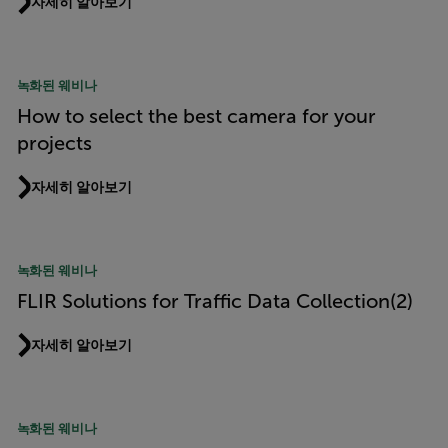
자세히 알아보기
녹화된 웨비나
How to select the best camera for your
projects
자세히 알아보기
녹화된 웨비나
FLIR Solutions for Traffic Data Collection(2)
자세히 알아보기
녹화된 웨비나