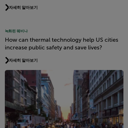
자세히 알아보기
녹화된 웨비나
How can thermal technology help US cities
increase public safety and save lives?
자세히 알아보기