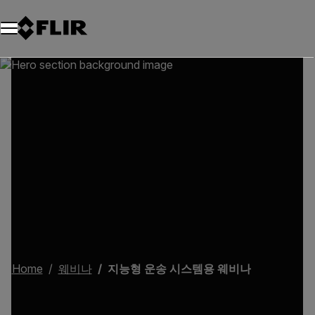
Home
웨비나
지능형 운송 시스템용 웨비나