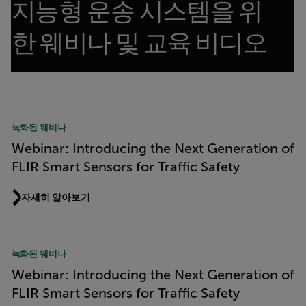
지능형 운송 시스템을 위
한 웨비나 및 교육 비디오
Article Listing
녹화된 웨비나
Webinar: Introducing the Next Generation of
FLIR Smart Sensors for Traffic Safety
자세히 알아보기
녹화된 웨비나
Webinar: Introducing the Next Generation of
FLIR Smart Sensors for Traffic Safety