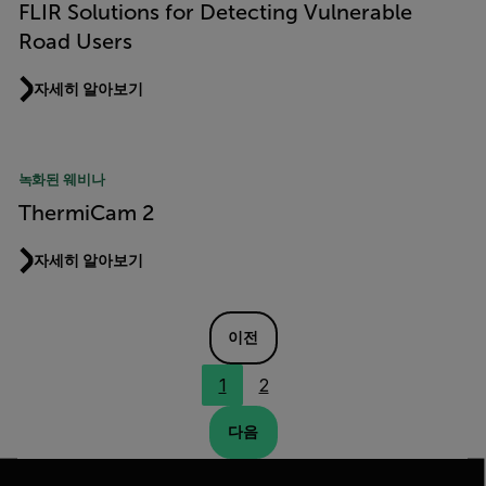
FLIR Solutions for Detecting Vulnerable
Road Users
자세히 알아보기
녹화된 웨비나
ThermiCam 2
자세히 알아보기
이전
1
2
다음