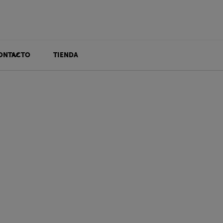
ONTACTO
TIENDA