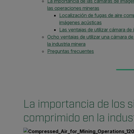
La importancia de las cámaras de imáge
las operaciones mineras
Localización de fugas de aire co
imágenes acústicas
Las ventajas de utilizar cámara de
Ocho ventajas de utilizar una cámara de
la industria minera
Preguntas frecuentes
La importancia de los s
comprimido en la indus