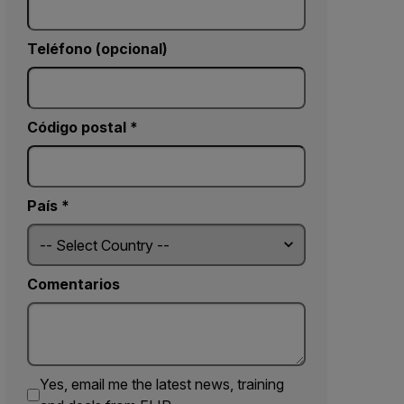
Teléfono (opcional)
Código postal *
País *
Comentarios
Yes, email me the latest news, training