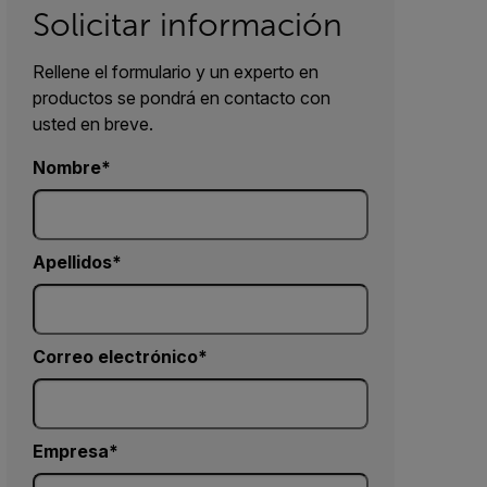
Solicitar información
Rellene el formulario y un experto en
productos se pondrá en contacto con
usted en breve.
Nombre
Apellidos
Correo electrónico
Empresa