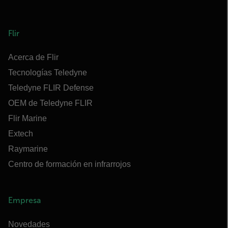
Flir
Acerca de Flir
Tecnologías Teledyne
Teledyne FLIR Defense
OEM de Teledyne FLIR
Flir Marine
Extech
Raymarine
Centro de formación en infrarrojos
Empresa
Novedades