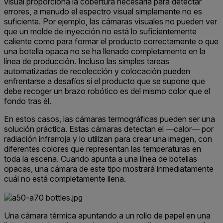
visual proporciona la cobertura necesaria para detectar
errores, a menudo el espectro visual simplemente no es
suficiente. Por ejemplo, las cámaras visuales no pueden ver
que un molde de inyección no está lo suficientemente
caliente como para formar el producto correctamente o que
una botella opaca no se ha llenado completamente en la
línea de producción. Incluso las simples tareas
automatizadas de recolección y colocación pueden
enfrentarse a desafíos si el producto que se supone que
debe recoger un brazo robótico es del mismo color que el
fondo tras él.
En estos casos, las cámaras termográficas pueden ser una
solución práctica. Estas cámaras detectan el —calor— por
radiación infrarroja y lo utilizan para crear una imagen, con
diferentes colores que representan las temperaturas en
toda la escena. Cuando apunta a una línea de botellas
opacas, una cámara de este tipo mostrará inmediatamente
cuál no está completamente llena.
Una cámara térmica apuntando a un rollo de papel en una