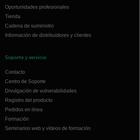
Oportunidades profesionales
Tienda
Cadena de suministro
Información de distribuidores y clientes
Soporte y servicio
Contacto
Centro de Soporte
Divulgación de vulnerabilidades
Registro del producto
Pedidos en línea
Formación
Seminarios web y vídeos de formación