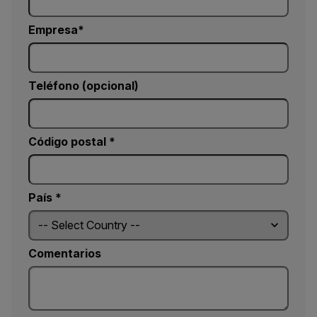
Empresa
Teléfono (opcional)
Código postal *
País *
Comentarios