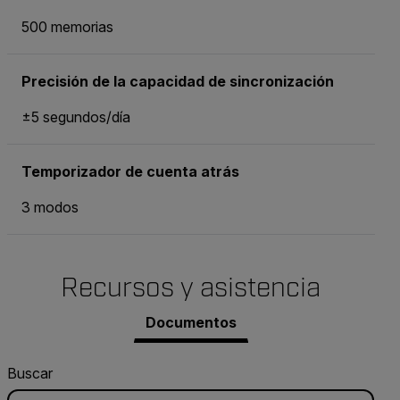
500 memorias
Precisión de la capacidad de sincronización
±5 segundos/día
Temporizador de cuenta atrás
3 modos
Recursos y asistencia
Documentos
Buscar