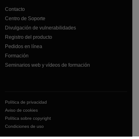
Contacto
Centro de Soporte
Divulgación de vulnerabilidades
Registro del producto
Pedidos en línea
Formación
Seminarios web y vídeos de formación
Política de privacidad
Aviso de cookies
Política sobre copyright
Condiciones de uso