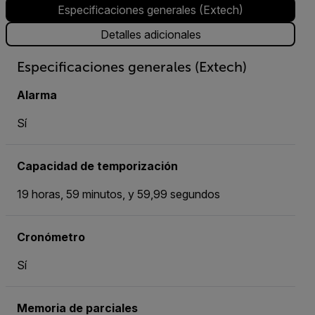
Especificaciones generales (Extech)
Detalles adicionales
Especificaciones generales (Extech)
Alarma
Sí
Capacidad de temporización
19 horas, 59 minutos, y 59,99 segundos
Cronómetro
Sí
Memoria de parciales