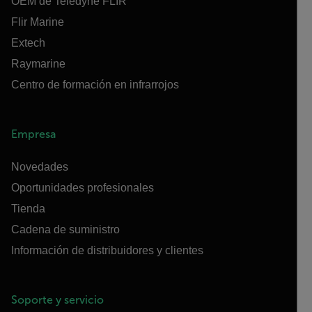
OEM de Teledyne FLIR
Flir Marine
Extech
Raymarine
Centro de formación en infrarrojos
Empresa
Novedades
Oportunidades profesionales
Tienda
Cadena de suministro
Información de distribuidores y clientes
Soporte y servicio