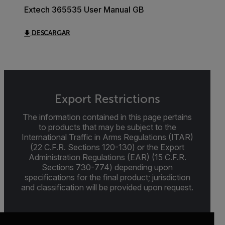
Extech 365535 User Manual GB
DESCARGAR
Export Restrictions
The information contained in this page pertains
to products that may be subject to the
International Traffic in Arms Regulations (ITAR)
(22 C.F.R. Sections 120-130) or the Export
Administration Regulations (EAR) (15 C.F.R.
Sections 730-774) depending upon
specifications for the final product; jurisdiction
and classification will be provided upon request.