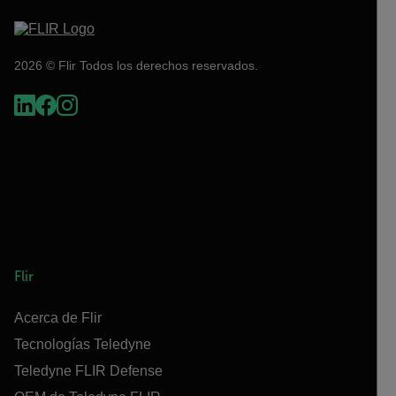
2026 © Flir Todos los derechos reservados.
Flir
Acerca de Flir
Tecnologías Teledyne
Teledyne FLIR Defense