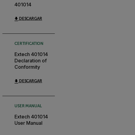
401014
DESCARGAR
CERTIFICATION
Extech 401014
Declaration of
Conformity
DESCARGAR
USER MANUAL
Extech 401014
User Manual