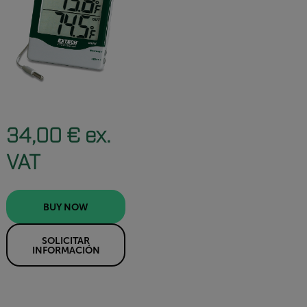
34,00 € ex.
VAT
BUY NOW
SOLICITAR
INFORMACIÓN