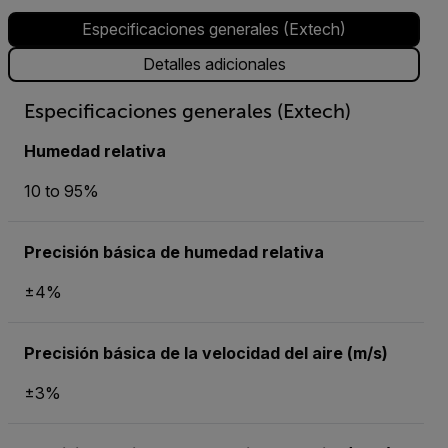
Especificaciones generales (Extech)
Detalles adicionales
Especificaciones generales (Extech)
Humedad relativa
10 to 95%
Precisión básica de humedad relativa
±4%
Precisión básica de la velocidad del aire (m/s)
±3%