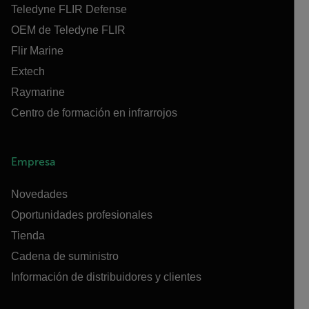
Teledyne FLIR Defense
OEM de Teledyne FLIR
Flir Marine
Extech
Raymarine
Centro de formación en infrarrojos
Empresa
Novedades
Oportunidades profesionales
Tienda
Cadena de suministro
Información de distribuidores y clientes