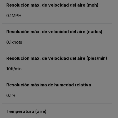
Resolución máx. de velocidad del aire (mph)
0.1MPH
Resolución máx. de velocidad del aire (nudos)
0.1knots
Resolución máx. de velocidad del aire (pies/min)
10ft/min
Resolución máxima de humedad relativa
0.1%
Temperatura (aire)