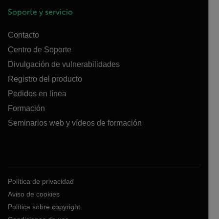
Soporte y servicio
Contacto
Centro de Soporte
Divulgación de vulnerabilidades
Registro del producto
Pedidos en línea
Formación
Seminarios web y vídeos de formación
Política de privacidad
Aviso de cookies
Política sobre copyright