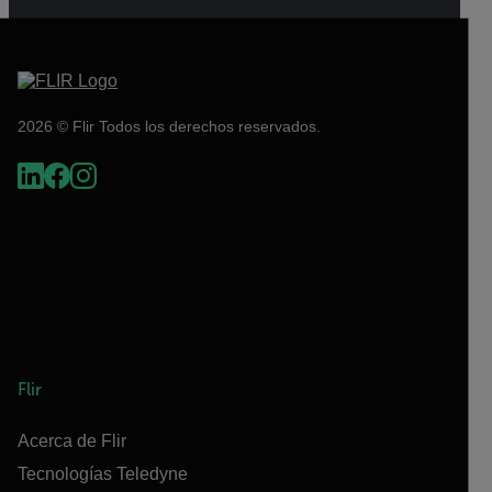
2026 © Flir Todos los derechos reservados.
Flir
Acerca de Flir
Tecnologías Teledyne