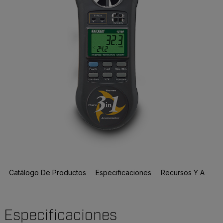
Catálogo De Productos
Especificaciones
Recursos Y Asisten
Especificaciones