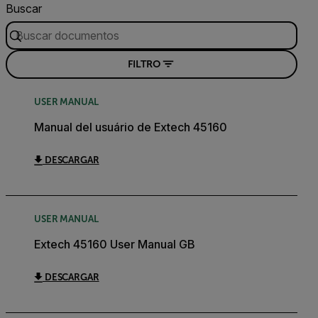
Buscar
FILTRO
USER MANUAL
Manual del usuário de Extech 45160
DESCARGAR
USER MANUAL
Extech 45160 User Manual GB
DESCARGAR