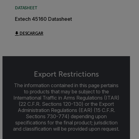
DATASHEET
Extech 45160 Datasheet
DESCARGAR
Export Restrictions
The information contained in this page pertains
to products that may be subject to the
International Traffic in Arms Regulations (ITAR)
(22 C.F.R. Sections 120-130) or the Export
Administration Regulations (EAR) (15 C.F.R.
Sections 730-774) depending upon
specifications for the final product; jurisdiction
and classification will be provided upon request.