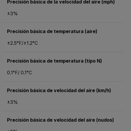
Precisión básica de la velocidad del aire (mph)
±3%
Precisión básica de temperatura (aire)
±2.5°F/±1.2°C
Precisión básica de temperatura (tipo N)
0.1°F/ 0.1°C
Precisión básica de velocidad del aire (km/h)
±3%
Precisión básica de velocidad del aire (nudos)