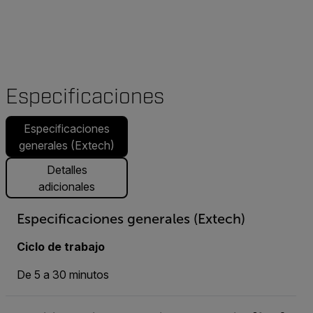
Especificaciones
Especificaciones
generales (Extech)
Detalles
adicionales
Especificaciones generales (Extech)
Ciclo de trabajo
De 5 a 30 minutos