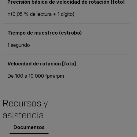
Precisión básica de velocidad de rotación [foto]
±(0,05 % de lectura + 1 dígito)
Tiempo de muestreo (estrobo)
1 segundo
Velocidad de rotación [foto]
De 100 a 10 000 fpm/rpm
Recursos y
asistencia
Documentos