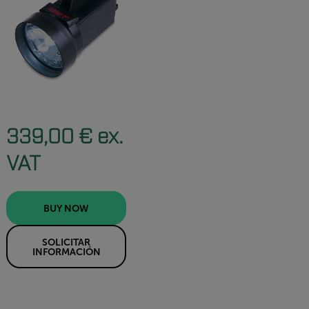
339,00 € ex.
VAT
BUY NOW
SOLICITAR
INFORMACIÓN