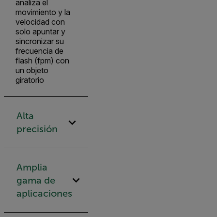
analiza el
movimiento y la
velocidad con
solo apuntar y
sincronizar su
frecuencia de
flash (fpm) con
un objeto
giratorio
Alta
precisión
Amplia
gama de
aplicaciones