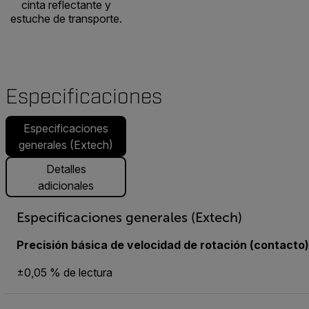
cinta reflectante y
estuche de transporte.
Especificaciones
Especificaciones
generales (Extech)
Detalles
adicionales
Especificaciones generales (Extech)
Precisión básica de velocidad de rotación (contacto)
±0,05 % de lectura