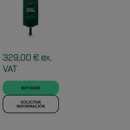
329,00 € ex.
VAT
BUY NOW
SOLICITAR
INFORMACIÓN