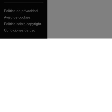
Política de privacidad
Aviso de cookies
Política sobre copyright
Condiciones de uso