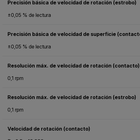
Precisión básica de velocidad de rotación (estrobo)
±0,05 % de lectura
Precisión básica de velocidad de superficie (contact
±0,05 % de lectura
Resolución máx. de velocidad de rotación (contacto)
0,1 rpm
Resolución máx. de velocidad de rotación (estrobo)
0,1 rpm
Velocidad de rotación (contacto)