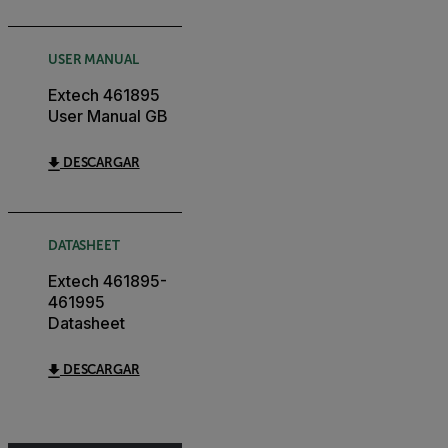
USER MANUAL
Extech 461895
User Manual GB
DESCARGAR
DATASHEET
Extech 461895-
461995
Datasheet
DESCARGAR