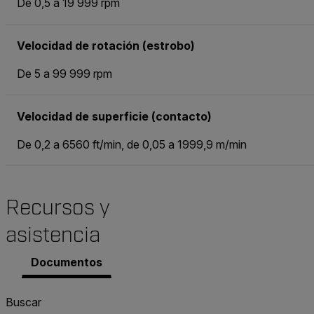
De 0,5 a 19 999 rpm
Velocidad de rotación (estrobo)
De 5 a 99 999 rpm
Velocidad de superficie (contacto)
De 0,2 a 6560 ft/min, de 0,05 a 1999,9 m/min
Recursos y
asistencia
Documentos
Buscar