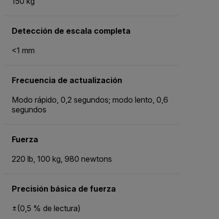
150 kg
Detección de escala completa
<1 mm
Frecuencia de actualización
Modo rápido, 0,2 segundos; modo lento, 0,6
segundos
Fuerza
220 lb, 100 kg, 980 newtons
Precisión básica de fuerza
±(0,5 % de lectura)