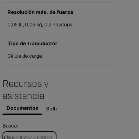
Resolución máx. de fuerza
0,05 lb, 0,05 kg, 0,2 newtons
Tipo de transductor
Célula de carga
Recursos y
asistencia
Documentos
Software y firmware
Buscar