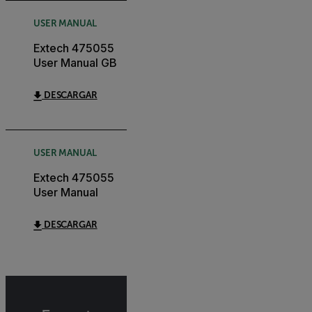
USER MANUAL
Extech 475055
User Manual GB
DESCARGAR
USER MANUAL
Extech 475055
User Manual
DESCARGAR