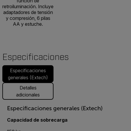
función de
retroiluminación. Incluye
adaptadores de tensión
y compresión, 6 pilas
AA y estuche.
Especificaciones
Especificaciones
generales (Extech)
Detalles
adicionales
Especificaciones generales (Extech)
Capacidad de sobrecarga