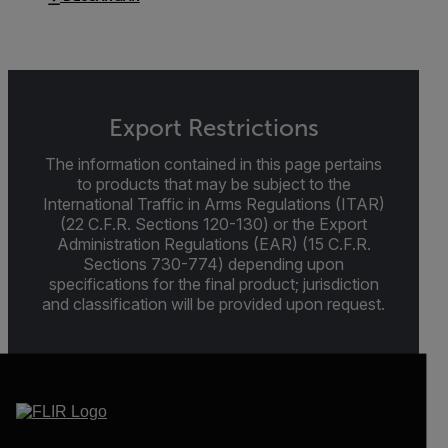
Export Restrictions
The information contained in this page pertains
to products that may be subject to the
International Traffic in Arms Regulations (ITAR)
(22 C.F.R. Sections 120-130) or the Export
Administration Regulations (EAR) (15 C.F.R.
Sections 730-774) depending upon
specifications for the final product; jurisdiction
and classification will be provided upon request.