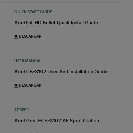
QUICK START GUIDE
Ariel Full HD Bullet Quick Install Guide
DESCARGAR
USER MANUAL
Ariel CB-3102 User And Installation Guide
DESCARGAR
AE SPEC
Ariel Gen II-CB-3102 AE Specification