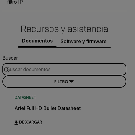
filtro IP
Recursos y asistencia
Documentos
Software y firmware
Buscar
FILTRO
DATASHEET
Ariel Full HD Bullet Datasheet
DESCARGAR