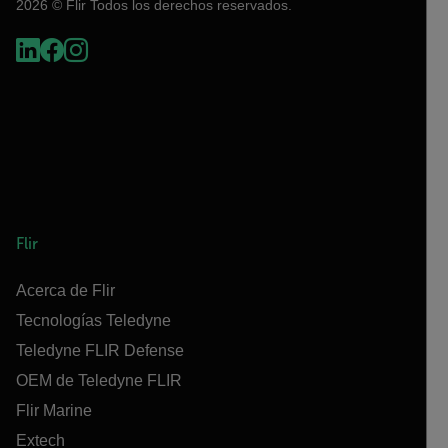
2026 © Flir Todos los derechos reservados.
Flir
Acerca de Flir
Tecnologías Teledyne
Teledyne FLIR Defense
OEM de Teledyne FLIR
Flir Marine
Extech