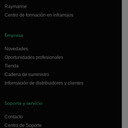
Raymarine
Centro de formación en infrarrojos
Empresa
Novedades
Oportunidades profesionales
Tienda
Cadena de suministro
Información de distribuidores y clientes
Soporte y servicio
Contacto
Centro de Soporte