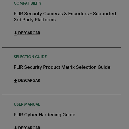
COMPATIBILITY
FLIR Security Cameras & Encoders - Supported
3rd Party Platforms
DESCARGAR
SELECTION GUIDE
FLIR Security Product Matrix Selection Guide
DESCARGAR
USER MANUAL
FLIR Cyber Hardening Guide
DESCARGAR