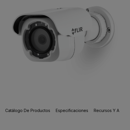
Catálogo De Productos
Especificaciones
Recursos Y Asisten