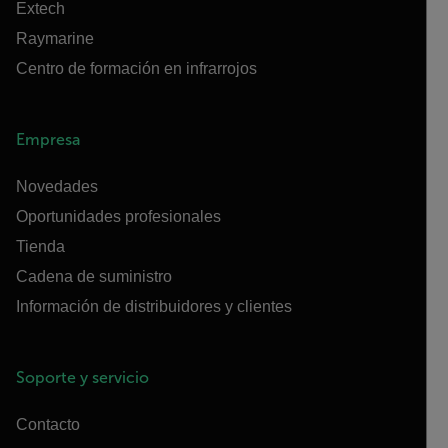
Extech
Raymarine
Centro de formación en infrarrojos
Empresa
Novedades
Oportunidades profesionales
Tienda
Cadena de suministro
Información de distribuidores y clientes
Soporte y servicio
Contacto