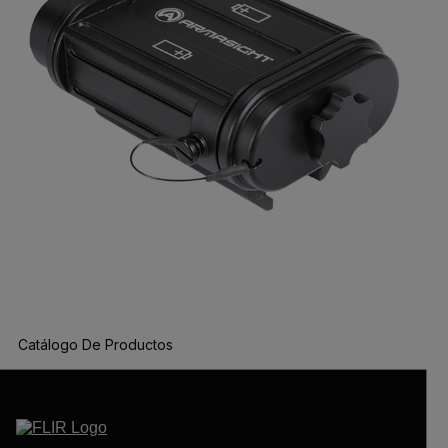
Catálogo De Productos