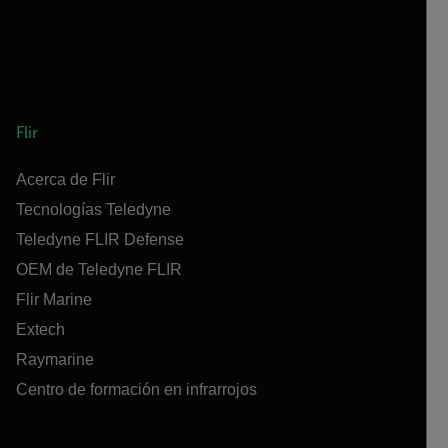
Flir
Acerca de Flir
Tecnologías Teledyne
Teledyne FLIR Defense
OEM de Teledyne FLIR
Flir Marine
Extech
Raymarine
Centro de formación en infrarrojos