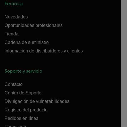
Empresa
Novedades
Oportunidades profesionales
Tienda
Cadena de suministro
Información de distribuidores y clientes
Soporte y servicio
Contacto
Centro de Soporte
Divulgación de vulnerabilidades
Registro del producto
Pedidos en línea
Formación