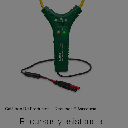
Catálogo De Productos
Recursos Y Asistencia
Recursos y asistencia