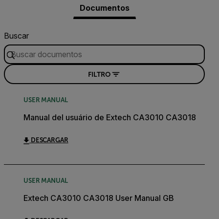
Documentos
Buscar
FILTRO
USER MANUAL
Manual del usuário de Extech CA3010 CA3018
DESCARGAR
USER MANUAL
Extech CA3010 CA3018 User Manual GB