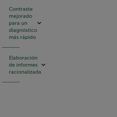
Contraste
mejorado
para un
diagnóstico
más rápido
Elaboración
de informes
racionalizada