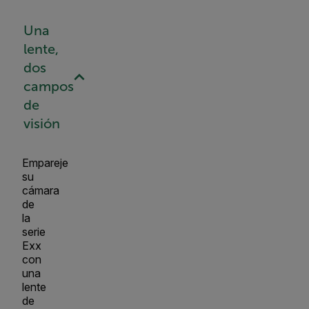
Una
lente,
dos
campos
de
visión
Empareje
su
cámara
de
la
serie
Exx
con
una
lente
de