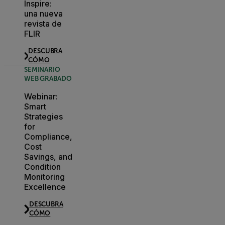
Inspire:
una nueva
revista de
FLIR
DESCUBRA
CÓMO
SEMINARIO
WEB GRABADO
Webinar:
Smart
Strategies
for
Compliance,
Cost
Savings, and
Condition
Monitoring
Excellence
DESCUBRA
CÓMO