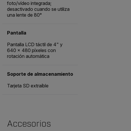
foto/vídeo integrada;
desactivado cuando se utiliza
una lente de 80°
Pantalla
Pantalla LCD táctil de 4" y
640 × 480 píxeles con
rotación automática
Soporte de almacenamiento
Tarjeta SD extraíble
Accesorios