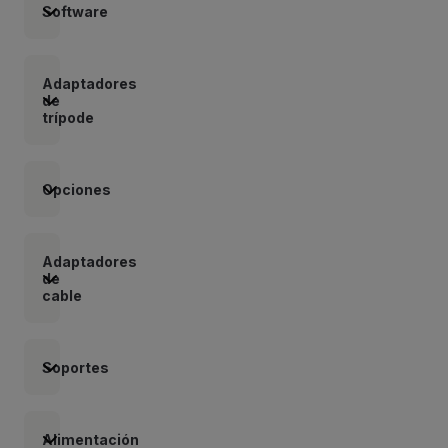
Software
Adaptadores
de
trípode
Opciones
Adaptadores
de
cable
Soportes
Alimentación