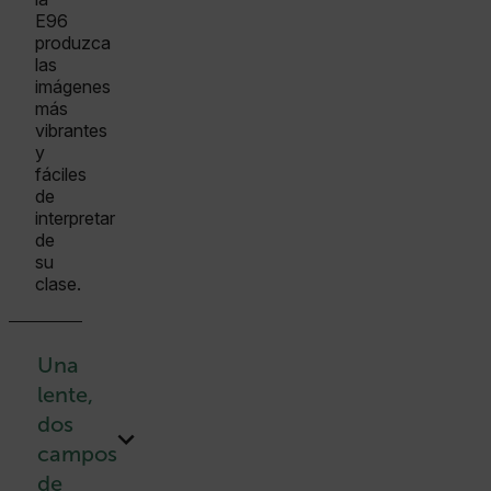
E96
produzca
las
imágenes
más
vibrantes
y
fáciles
de
interpretar
de
su
clase.
Una
lente,
dos
campos
de