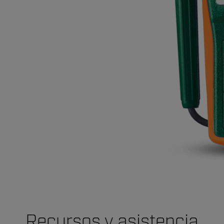
Recursos y asistencia