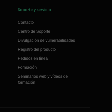
Soporte y servicio
Contacto
Centro de Soporte
Divulgación de vulnerabilidades
Registro del producto
Pedidos en línea
Formación
Seminarios web y vídeos de
formación