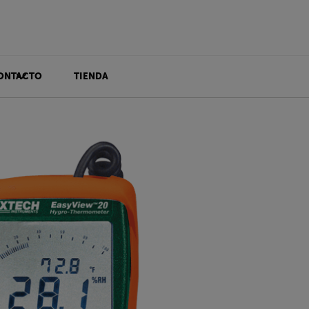
ONTACTO
TIENDA