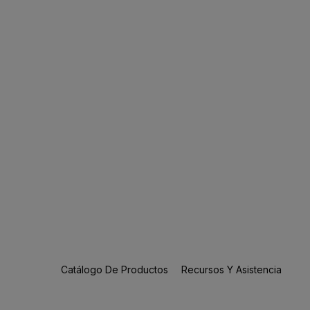
Catálogo De Productos
Recursos Y Asistencia