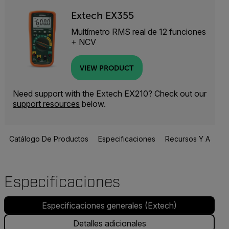
Extech EX355
Multímetro RMS real de 12 funciones
+ NCV
VIEW PRODUCT
Need support with the Extech EX210? Check out our
support resources
below.
Catálogo De Productos
Especificaciones
Recursos Y Asisten
Especificaciones
Especificaciones generales (Extech)
Detalles adicionales