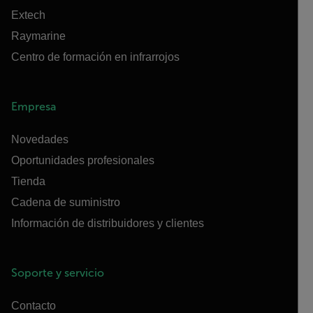
Extech
Raymarine
Centro de formación en infrarrojos
Empresa
Novedades
Oportunidades profesionales
Tienda
Cadena de suministro
Información de distribuidores y clientes
Soporte y servicio
Contacto