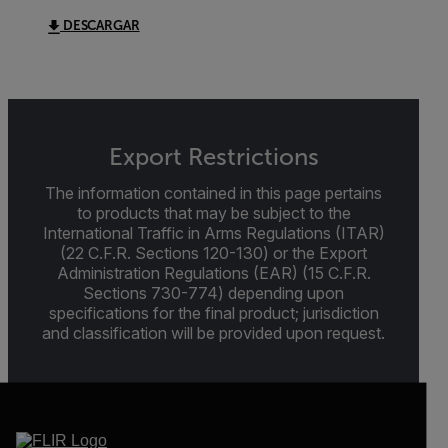
DESCARGAR
Export Restrictions
The information contained in this page pertains
to products that may be subject to the
International Traffic in Arms Regulations (ITAR)
(22 C.F.R. Sections 120-130) or the Export
Administration Regulations (EAR) (15 C.F.R.
Sections 730-774) depending upon
specifications for the final product; jurisdiction
and classification will be provided upon request.