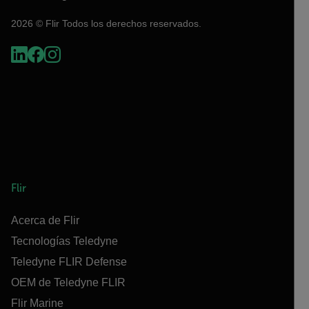
2026 © Flir Todos los derechos reservados.
Flir
Acerca de Flir
Tecnologías Teledyne
Teledyne FLIR Defense
OEM de Teledyne FLIR
Flir Marine