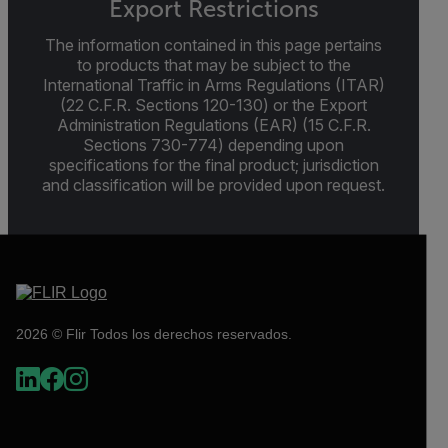
Export Restrictions
The information contained in this page pertains
to products that may be subject to the
International Traffic in Arms Regulations (ITAR)
(22 C.F.R. Sections 120-130) or the Export
Administration Regulations (EAR) (15 C.F.R.
Sections 730-774) depending upon
specifications for the final product; jurisdiction
and classification will be provided upon request.
2026 © Flir Todos los derechos reservados.