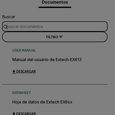
Documentos
Buscar
FILTRO
USER MANUAL
Manual del usuário de Extech EX613
DESCARGAR
DATASHEET
Hoja de datos de Extech EX6xx
DESCARGAR