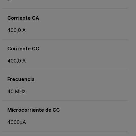
Corriente CA
400,0 A
Corriente CC
400,0 A
Frecuencia
40 MHz
Microcorriente de CC
4000µA