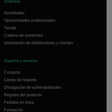
Empresa
Novedades
Oportunidades profesionales
Tienda
Cadena de suministro
Información de distribuidores y clientes
Soporte y servicio
Contacto
Centro de Soporte
Divulgación de vulnerabilidades
Registro del producto
Pedidos en línea
Formación