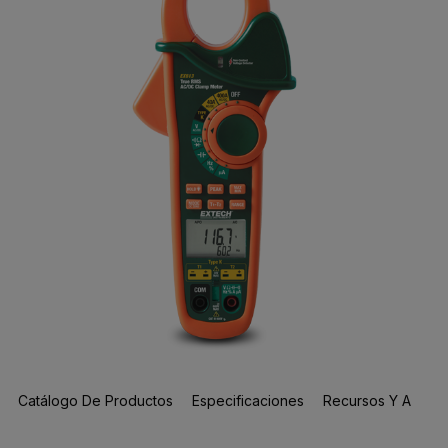
Catálogo De Productos
Especificaciones
Recursos Y Asisten