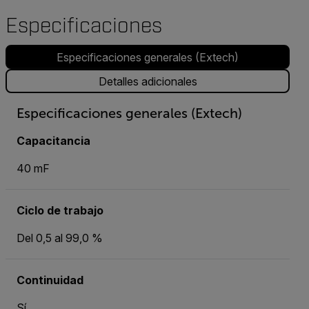
Especificaciones
Especificaciones generales (Extech)
Detalles adicionales
Especificaciones generales (Extech)
Capacitancia
40 mF
Ciclo de trabajo
Del 0,5 al 99,0 %
Continuidad
Sí