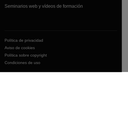
Seminarios web y vídeos de formación
Política de privacidad
Aviso de cookies
Política sobre copyright
Condiciones de uso