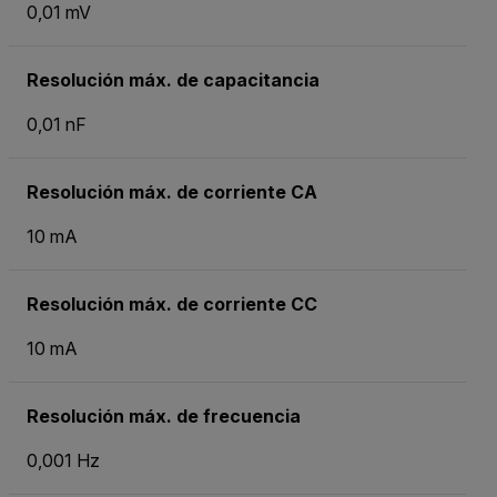
0,01 mV
Resolución máx. de capacitancia
0,01 nF
Resolución máx. de corriente CA
10 mA
Resolución máx. de corriente CC
10 mA
Resolución máx. de frecuencia
0,001 Hz