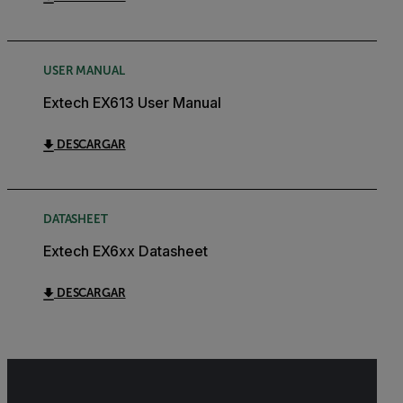
USER MANUAL
Extech EX613 User Manual
DESCARGAR
DATASHEET
Extech EX6xx Datasheet
DESCARGAR