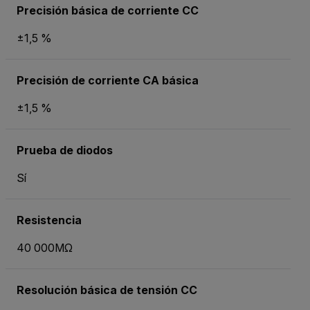
Precisión básica de corriente CC
±1,5 %
Precisión de corriente CA básica
±1,5 %
Prueba de diodos
Sí
Resistencia
40 000MΩ
Resolución básica de tensión CC