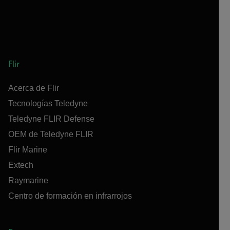
Flir
Acerca de Flir
Tecnologías Teledyne
Teledyne FLIR Defense
OEM de Teledyne FLIR
Flir Marine
Extech
Raymarine
Centro de formación en infrarrojos