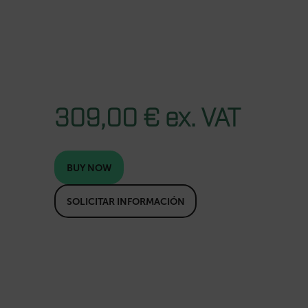
309,00 € ex. VAT
BUY NOW
SOLICITAR INFORMACIÓN