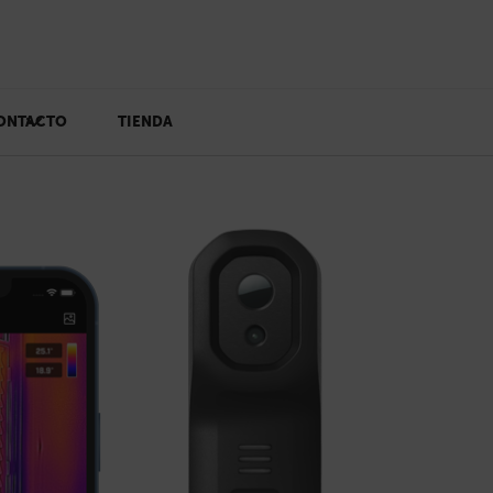
ONTACTO
TIENDA