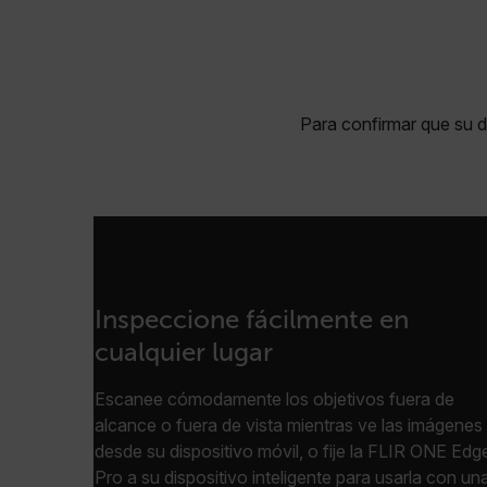
Para confirmar que su di
Inspeccione fácilmente en
cualquier lugar
Escanee cómodamente los objetivos fuera de
alcance o fuera de vista mientras ve las imágenes
desde su dispositivo móvil, o fije la FLIR ONE Edg
Pro a su dispositivo inteligente para usarla con un