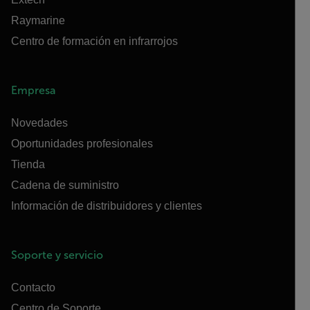
Raymarine
Centro de formación en infrarrojos
Empresa
Novedades
Oportunidades profesionales
Tienda
Cadena de suministro
Información de distribuidores y clientes
Soporte y servicio
Contacto
Centro de Soporte