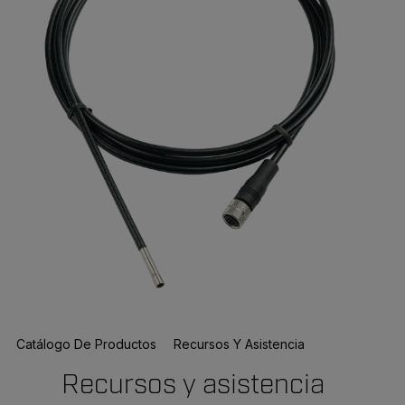
Catálogo De Productos
Recursos Y Asistencia
Recursos y asistencia