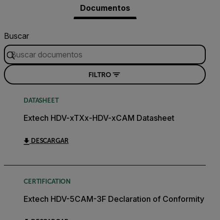
Documentos
Buscar
FILTRO
DATASHEET
Extech HDV-xTXx-HDV-xCAM Datasheet
DESCARGAR
CERTIFICATION
Extech HDV-5CAM-3F Declaration of Conformity