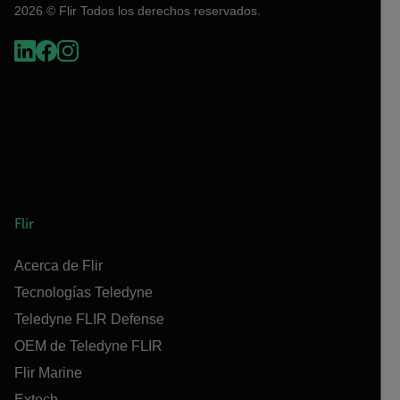
2026 © Flir Todos los derechos reservados.
Flir
Acerca de Flir
Tecnologías Teledyne
Teledyne FLIR Defense
OEM de Teledyne FLIR
Flir Marine
Extech