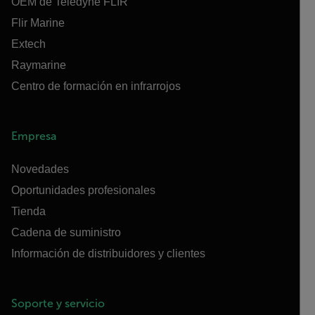
OEM de Teledyne FLIR
Flir Marine
Extech
Raymarine
Centro de formación en infrarrojos
Empresa
Novedades
Oportunidades profesionales
Tienda
Cadena de suministro
Información de distribuidores y clientes
Soporte y servicio