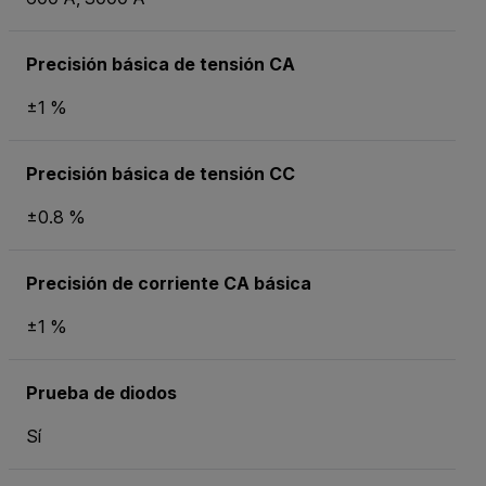
Precisión básica de tensión CA
±1 %
Precisión básica de tensión CC
±0.8 %
Precisión de corriente CA básica
±1 %
Prueba de diodos
Sí