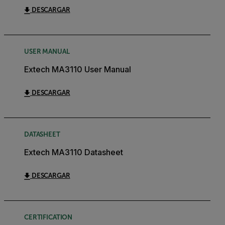
DESCARGAR
USER MANUAL
Extech MA3110 User Manual
DESCARGAR
DATASHEET
Extech MA3110 Datasheet
DESCARGAR
CERTIFICATION