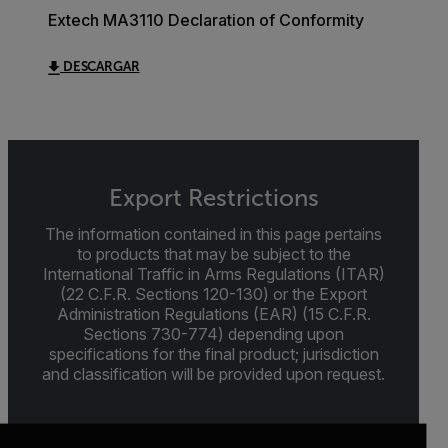
Extech MA3110 Declaration of Conformity
DESCARGAR
Export Restrictions
The information contained in this page pertains
to products that may be subject to the
International Traffic in Arms Regulations (ITAR)
(22 C.F.R. Sections 120-130) or the Export
Administration Regulations (EAR) (15 C.F.R.
Sections 730-774) depending upon
specifications for the final product; jurisdiction
and classification will be provided upon request.