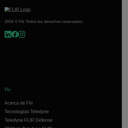
2026 © Flir Todos los derechos reservados.
Flir
Acerca de Flir
Tecnologías Teledyne
Teledyne FLIR Defense