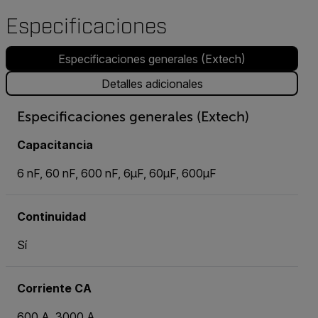
Especificaciones
Especificaciones generales (Extech)
Detalles adicionales
Especificaciones generales (Extech)
Capacitancia
6 nF, 60 nF, 600 nF, 6µF, 60µF, 600µF
Continuidad
Sí
Corriente CA
600 A, 3000 A