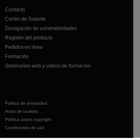
Contacto
Centro de Soporte
Divulgación de vulnerabilidades
Registro del producto
Pedidos en línea
Formación
Seminarios web y vídeos de formación
Política de privacidad
Aviso de cookies
Política sobre copyright
Condiciones de uso