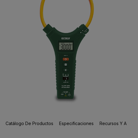
Catálogo De Productos
Especificaciones
Recursos Y Asisten