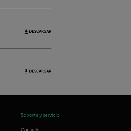
DESCARGAR
DESCARGAR
Soporte y servicio
Contacto