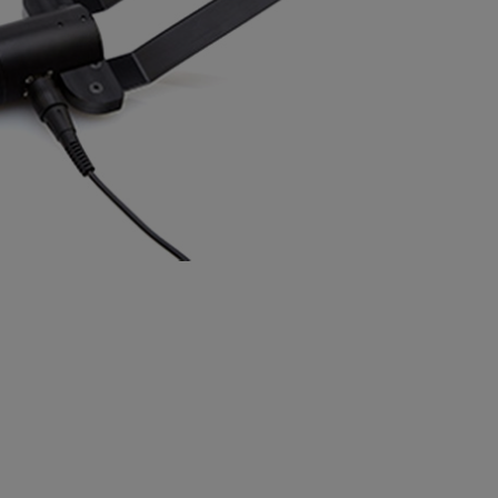
BUY NOW