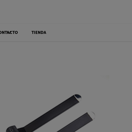
ONTACTO
TIENDA