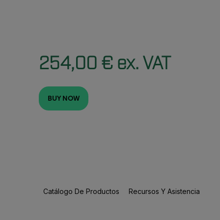
254,00 € ex. VAT
BUY NOW
Catálogo De Productos
Recursos Y Asistencia