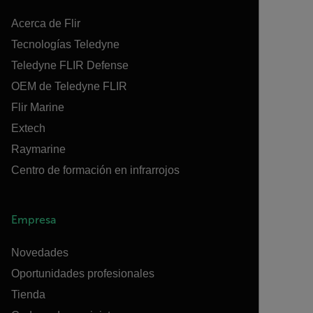
Acerca de Flir
Tecnologías Teledyne
Teledyne FLIR Defense
OEM de Teledyne FLIR
Flir Marine
Extech
Raymarine
Centro de formación en infrarrojos
Empresa
Novedades
Oportunidades profesionales
Tienda