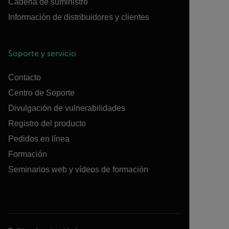
Cadena de suministro
Información de distribuidores y clientes
Soporte y servicio
Contacto
Centro de Soporte
Divulgación de vulnerabilidades
Registro del producto
Pedidos en línea
Formación
Seminarios web y vídeos de formación