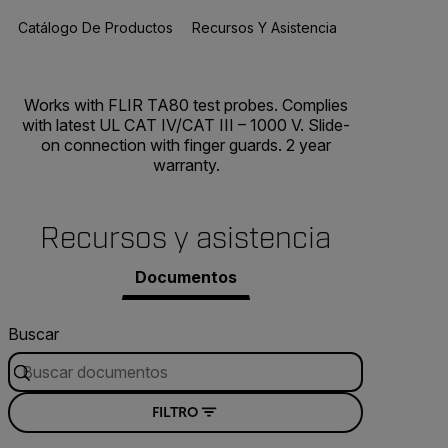
Catálogo De Productos
Recursos Y Asistencia
BUY NOW
Works with FLIR TA80 test probes. Complies
with latest UL CAT IV/CAT III – 1000 V. Slide-
on connection with finger guards. 2 year
warranty.
Recursos y asistencia
Documentos
Buscar
FILTRO