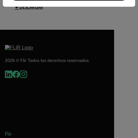
DESCARGAR
2026 © Flir Todos los derechos reservados.
Flir