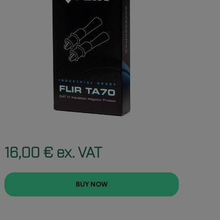
16,00 € ex. VAT
BUY NOW