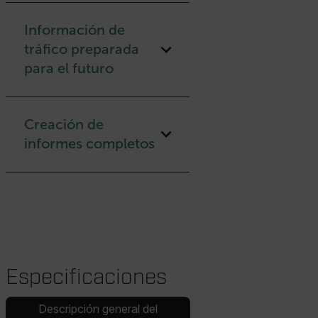
Información de
tráfico preparada
para el futuro
Creación de
informes completos
Especificaciones
Descripción general del