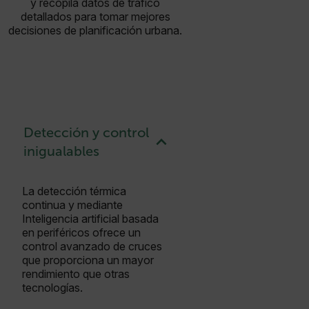
y recopila datos de tráfico
detallados para tomar mejores
decisiones de planificación urbana.
Detección y control
inigualables
La detección térmica
continua y mediante
Inteligencia artificial basada
en periféricos ofrece un
control avanzado de cruces
que proporciona un mayor
rendimiento que otras
tecnologías.