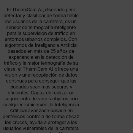
El ThermiCam AI, diseñado para
detectar y clasificar de forma fiable
los usuarios de la carretera, es un
sensor de termografía inteligente
para la supervisión de tráfico en
entornos urbanos complejos. Con
algoritmos de Inteligencia Artificial
basados en más de 25 años de
experiencia en la detección de
tráfico y la mejor termografía de su
clase, el ThermiCam AI ofrece una
visión y una recopilación de datos
continuas para conseguir que las
ciudades sean más seguras y
eficientes. Capaz de realizar un
seguimiento de varios objetos con
cualquier iluminación, la Inteligencia
Artificial avanzada basada en
periféricos controla de forma eficaz
los cruces, ayuda a proteger a los
usuarios vulnerables de la carretera