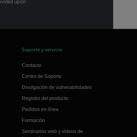
provided upon
Soporte y servicio
Contacto
Centro de Soporte
Divulgación de vulnerabilidades
Registro del producto
Pedidos en línea
Formación
Seminarios web y vídeos de