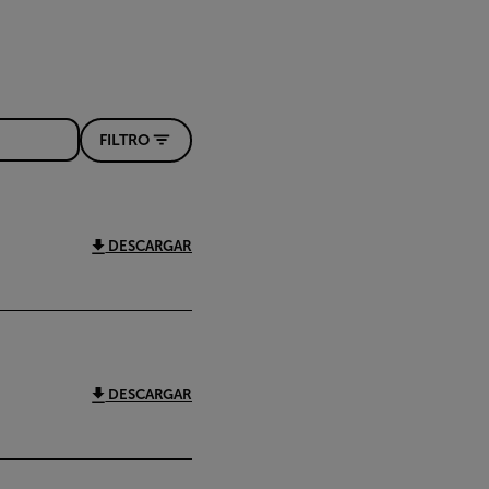
FILTRO
DESCARGAR
DESCARGAR