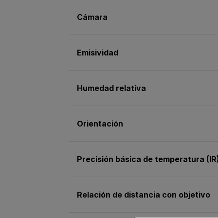
Cámara
Emisividad
Humedad relativa
Orientación
Precisión básica de temperatura (IR
Relación de distancia con objetivo