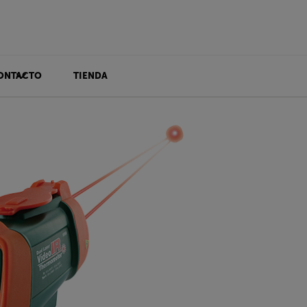
ONTACTO
TIENDA