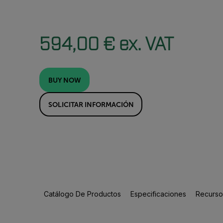
594,00 € ex. VAT
BUY NOW
SOLICITAR INFORMACIÓN
Catálogo De Productos
Especificaciones
Recursos