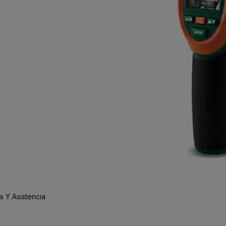
 Y Asistencia