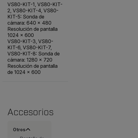
VS80-KIT-1, VS80-KIT-
2, VS80-KIT-4, VS80-
KIT-5: Sonda de
cámara: 640 × 480
Resolución de pantalla
1024 × 600
VS80-KIT-3, VS80-
KIT-6, VS80-KIT-7,
VS80-KIT-8: Sonda de
cámara: 1280 × 720
Resolución de pantalla
de 1024 × 600
Accesorios
Otros