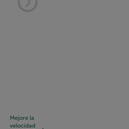
Mejore la
velocidad