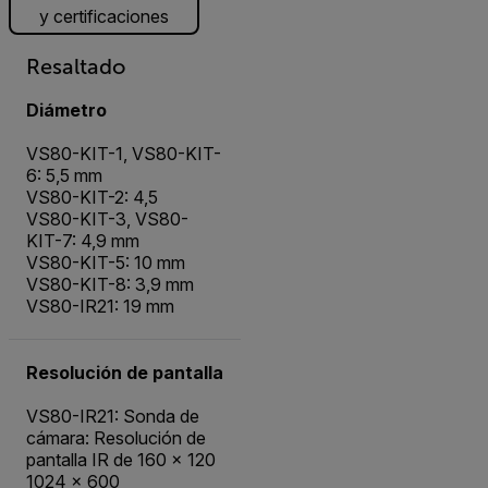
y certificaciones
Resaltado
Diámetro
VS80-KIT-1, VS80-KIT-
6: 5,5 mm
VS80-KIT-2: 4,5
VS80-KIT-3, VS80-
KIT-7: 4,9 mm
VS80-KIT-5: 10 mm
VS80-KIT-8: 3,9 mm
VS80-IR21: 19 mm
Resolución de pantalla
VS80-IR21: Sonda de
cámara: Resolución de
pantalla IR de 160 × 120
1024 × 600