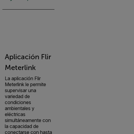
Aplicación Flir
Meterlink
La aplicación Flir
Meterlink le permite
supervisar una
variedad de
condiciones
ambientales y
eléctricas
simultáneamente con
la capacidad de
conectarse con hasta