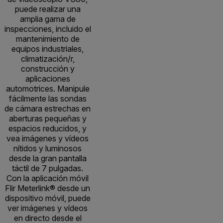
puede realizar una
amplia gama de
inspecciones, incluido el
mantenimiento de
equipos industriales,
climatización/r,
construcción y
aplicaciones
automotrices. Manipule
fácilmente las sondas
de cámara estrechas en
aberturas pequeñas y
espacios reducidos, y
vea imágenes y vídeos
nítidos y luminosos
desde la gran pantalla
táctil de 7 pulgadas.
Con la aplicación móvil
Flir Meterlink® desde un
dispositivo móvil, puede
ver imágenes y vídeos
en directo desde el