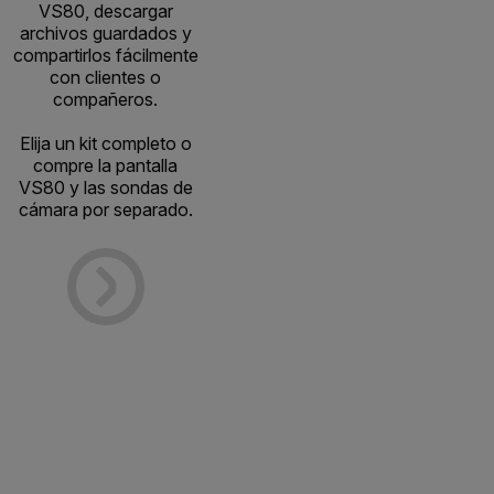
VS80, descargar
archivos guardados y
compartirlos fácilmente
con clientes o
compañeros.
Elija un kit completo o
compre la pantalla
VS80 y las sondas de
cámara por separado.