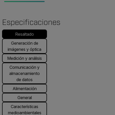
Especificaciones
Resaltado
Generación de
imágenes y óptica
Medición y análisis
Comunicación y
almacenamiento
de datos
Alimentación
General
Características
medioambientales