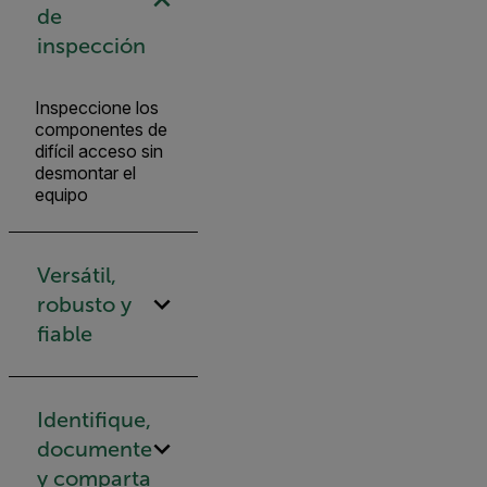
de
inspección
Inspeccione los
componentes de
difícil acceso sin
desmontar el
equipo
Versátil,
robusto y
fiable
Identifique,
documente
y comparta