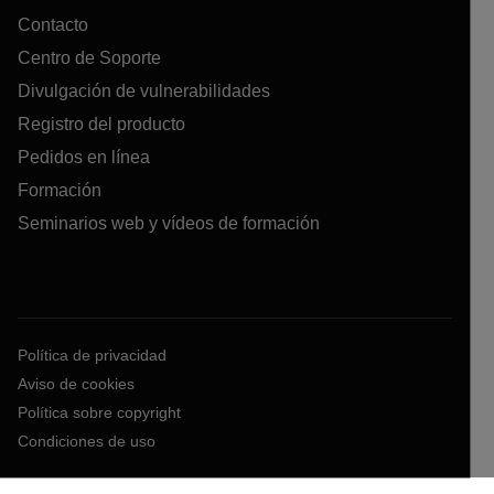
Contacto
Centro de Soporte
Divulgación de vulnerabilidades
Registro del producto
Pedidos en línea
Formación
Seminarios web y vídeos de formación
Política de privacidad
Aviso de cookies
Política sobre copyright
Condiciones de uso