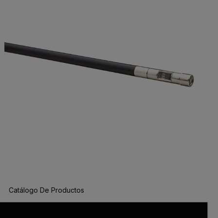
Catálogo De Productos