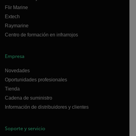
Flir Marine
Extech
Raymarine
Centro de formación en infrarrojos
Empresa
Novedades
Oportunidades profesionales
Tienda
Cadena de suministro
Información de distribuidores y clientes
Soporte y servicio