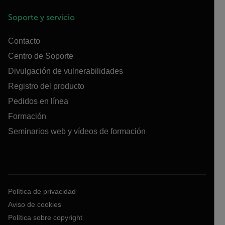
Soporte y servicio
Contacto
Centro de Soporte
Divulgación de vulnerabilidades
Registro del producto
Pedidos en línea
Formación
Seminarios web y vídeos de formación
Política de privacidad
Aviso de cookies
Política sobre copyright