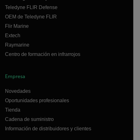
Teledyne FLIR Defense
OEM de Teledyne FLIR
Flir Marine
Extech
Raymarine
Centro de formación en infrarrojos
Empresa
Novedades
Oportunidades profesionales
Tienda
Cadena de suministro
Información de distribuidores y clientes