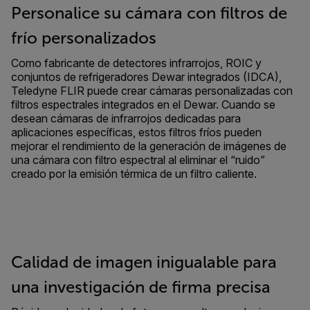
Personalice su cámara con filtros de
frío personalizados
Como fabricante de detectores infrarrojos, ROIC y
conjuntos de refrigeradores Dewar integrados (IDCA),
Teledyne FLIR puede crear cámaras personalizadas con
filtros espectrales integrados en el Dewar. Cuando se
desean cámaras de infrarrojos dedicadas para
aplicaciones específicas, estos filtros fríos pueden
mejorar el rendimiento de la generación de imágenes de
una cámara con filtro espectral al eliminar el “ruido”
creado por la emisión térmica de un filtro caliente.
Calidad de imagen inigualable para
una investigación de firma precisa