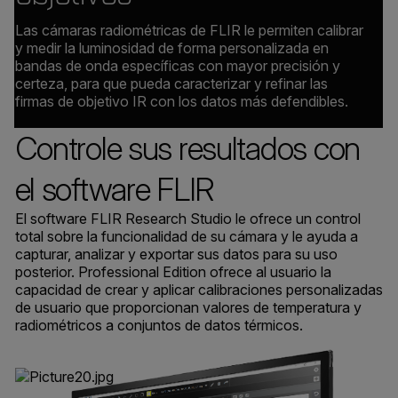
Las cámaras radiométricas de FLIR le permiten calibrar
y medir la luminosidad de forma personalizada en
bandas de onda específicas con mayor precisión y
certeza, para que pueda caracterizar y refinar las
firmas de objetivo IR con los datos más defendibles.
Controle sus resultados con
el software FLIR
El software FLIR Research Studio le ofrece un control
total sobre la funcionalidad de su cámara y le ayuda a
capturar, analizar y exportar sus datos para su uso
posterior. Professional Edition ofrece al usuario la
capacidad de crear y aplicar calibraciones personalizadas
de usuario que proporcionan valores de temperatura y
radiométricos a conjuntos de datos térmicos.