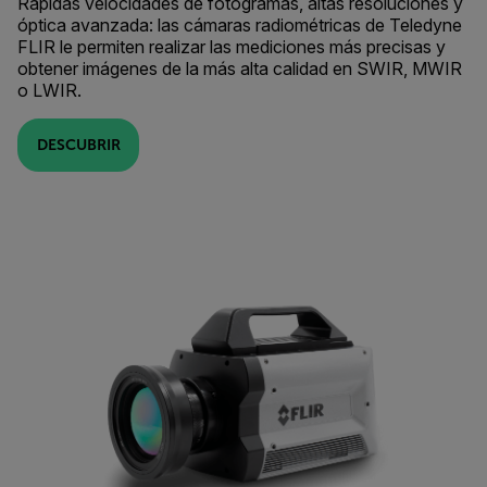
Rápidas velocidades de fotogramas, altas resoluciones y
óptica avanzada: las cámaras radiométricas de Teledyne
FLIR le permiten realizar las mediciones más precisas y
obtener imágenes de la más alta calidad en SWIR, MWIR
o LWIR.
DESCUBRIR