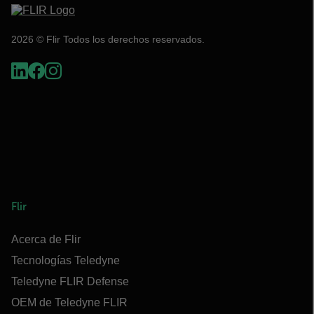
2026 © Flir Todos los derechos reservados.
Flir
Acerca de Flir
Tecnologías Teledyne
Teledyne FLIR Defense
OEM de Teledyne FLIR