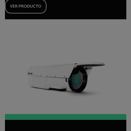
VER PRODUCTO