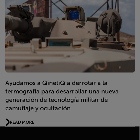
Ayudamos a QinetiQ a derrotar a la
termografía para desarrollar una nueva
generación de tecnología militar de
camuflaje y ocultación
READ MORE