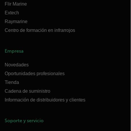
Flir Marine
Extech
Raymarine
Centro de formación en infrarrojos
Empresa
Novedades
Oportunidades profesionales
Tienda
Cadena de suministro
Información de distribuidores y clientes
Soporte y servicio