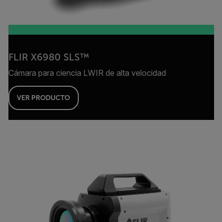
FLIR X6980 SLS™
Cámara para ciencia LWIR de alta velocidad
VER PRODUCTO