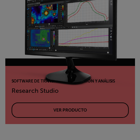
SOFTWARE DE TRANSMISIÓN, GRABACIÓN Y ANÁLISIS
Research Studio
VER PRODUCTO