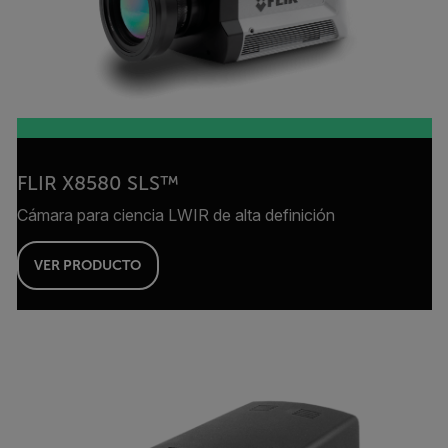
FLIR X8580 SLS™
Cámara para ciencia LWIR de alta definición
VER PRODUCTO