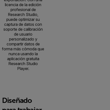
licencia de la edición
profesional de
Research Studio,
puede optimizar su
captura de datos con
soporte de calibración
de usuario
personalizado y
compartir datos de
forma más cómoda que
nunca usando la
aplicación gratuita
Research Studio
Player.
Diseñado
para trabajar