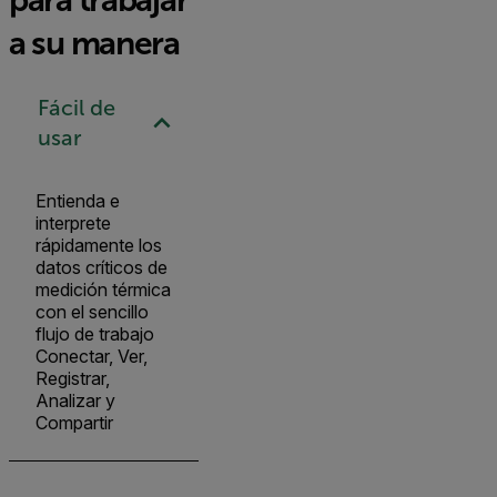
a su manera
Fácil de
usar
Entienda e
interprete
rápidamente los
datos críticos de
medición térmica
con el sencillo
flujo de trabajo
Conectar, Ver,
Registrar,
Analizar y
Compartir