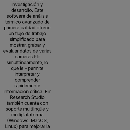
investigación y
desarrollo. Este
software de análisis
térmico avanzado de
primera calidad ofrece
un flujo de trabajo
simplificado para
mostrar, grabar y
evaluar datos de varias
cámaras Flir
simultáneamente, lo
que le – permite
interpretar y
comprender
rápidamente
información crítica. Flir
Research Studio
también cuenta con
soporte multilingüe y
multiplataforma
(Windows, MacOS,
Linux) para mejorar la