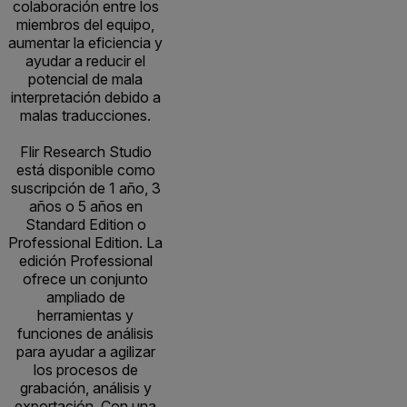
colaboración entre los
miembros del equipo,
aumentar la eficiencia y
ayudar a reducir el
potencial de mala
interpretación debido a
malas traducciones.
Flir Research Studio
está disponible como
suscripción de 1 año, 3
años o 5 años en
Standard Edition o
Professional Edition. La
edición Professional
ofrece un conjunto
ampliado de
herramientas y
funciones de análisis
para ayudar a agilizar
los procesos de
grabación, análisis y
exportación. Con una