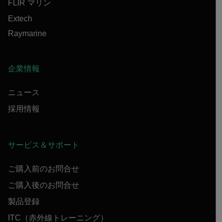
FLIR マリン
Extech
Raymarine
企業情報
ニュース
採用情報
サービス＆サポート
ご購入前のお問合せ
ご購入後のお問合せ
製品登録
ITC（赤外線トレーニング）