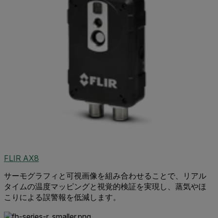
FLIR AX8
サーモグラフィと可視画像を組み合わせることで、リアル
タイムの温度マッピングと視覚的検証を実現し、蒸気やほ
こりによる誤警報を低減します。