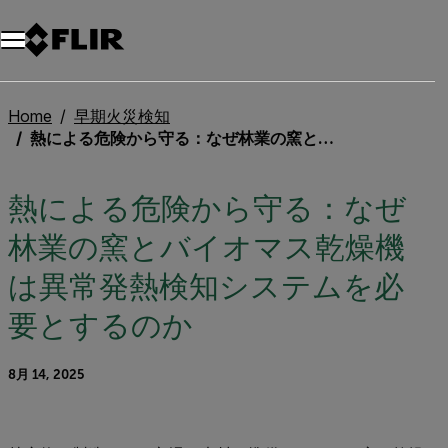
Home
早期火災検知
熱による危険から守る：なぜ林業の窯とバイオマス乾燥機は異常発熱検知システムを必要とするのか
熱による危険から守る：なぜ
林業の窯とバイオマス乾燥機
は異常発熱検知システムを必
要とするのか
8月 14, 2025