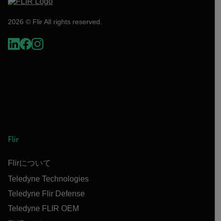
2026 © Flir All rights reserved.
Flir
Flirについて
Teledyne Technologies
Teledyne Flir Defense
Teledyne FLIR OEM