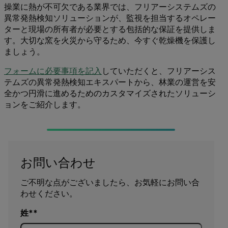
操業に熱が不可欠である業界では、フリアーシステムズの
異常発熱検知ソリューションが、監視を担当するオペレー
ターと現場の所有者が必要とする包括的な保証を提供しま
す。大切な窯を火災から守るため、今すぐ乾燥機を保護し
ましょう。
フォームに必要事項を記入
していただくと、フリアーシス
テムズの異常発熱検知エキスパートから、林業の運営を安
全かつ円滑に進めるためのカスタマイズされたソリューシ
ョンをご紹介します。
お問い合わせ
ご不明な点がございましたら、お気軽にお問い合
わせください。
姓*