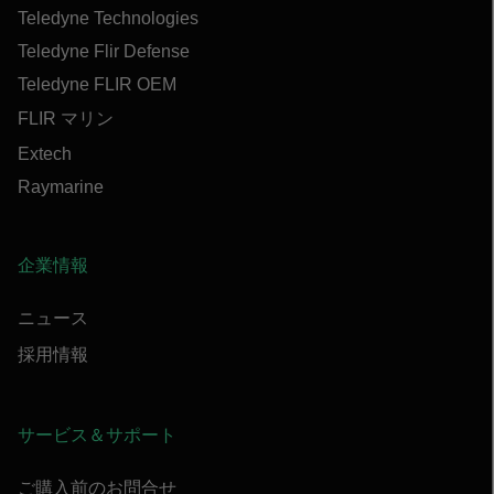
Teledyne Technologies
Teledyne Flir Defense
Teledyne FLIR OEM
FLIR マリン
Extech
Raymarine
企業情報
ニュース
採用情報
サービス＆サポート
ご購入前のお問合せ