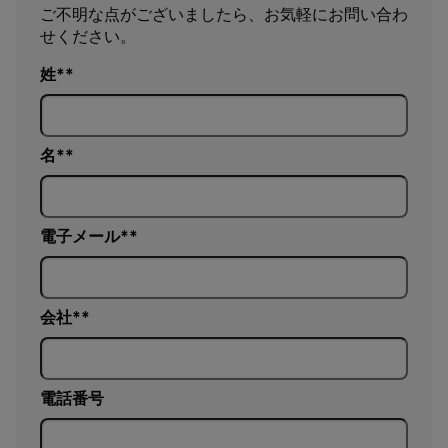
ご不明な点がございましたら、お気軽にお問い合わ
せください。
姓*
名*
電子メール*
会社*
電話番号