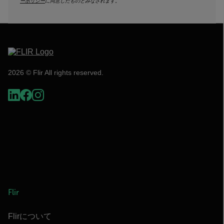
ーポリシー
に同意したものとみなされます。
2026 © Flir All rights reserved.
Flir
Flirについて