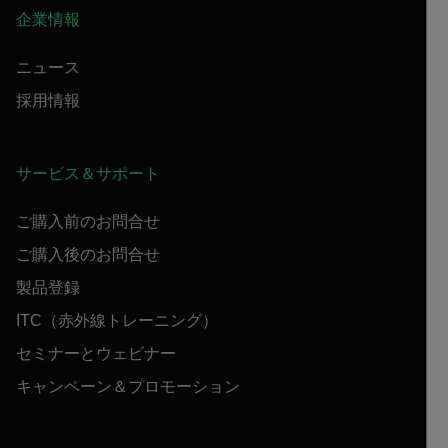
企業情報
ニュース
採用情報
サービス＆サポート
ご購入前のお問合せ
ご購入後のお問合せ
製品登録
ITC（赤外線トレーニング）
セミナーとウェビナー
キャンペーン＆プロモーション