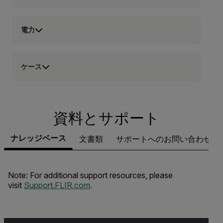
電力
ケース
資料とサポート
ナレッジベース
文書類
サポートへのお問い合わせ
Note: For additional support resources, please
visit
Support.FLIR.com
.