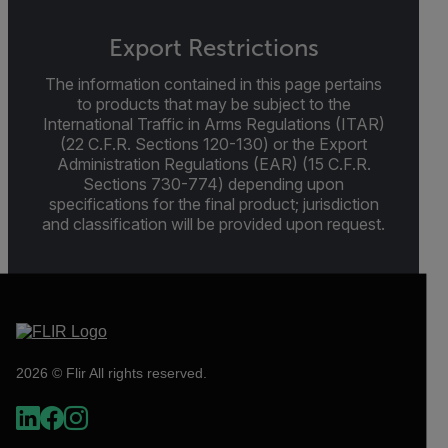
Export Restrictions
The information contained in this page pertains
to products that may be subject to the
International Traffic in Arms Regulations (ITAR)
(22 C.F.R. Sections 120-130) or the Export
Administration Regulations (EAR) (15 C.F.R.
Sections 730-774) depending upon
specifications for the final product; jurisdiction
and classification will be provided upon request.
2026 © Flir All rights reserved.