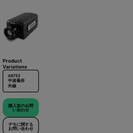
Product
Variations
A6753
中波長赤
外線
購入前のお問
い合わせ
デモに関する
お問い合わせ