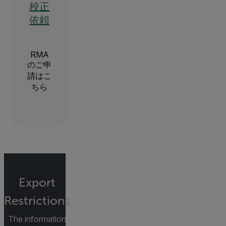
校正
依頼
RMA
のご申
請はこ
ちら
Export
Restrictions
The information