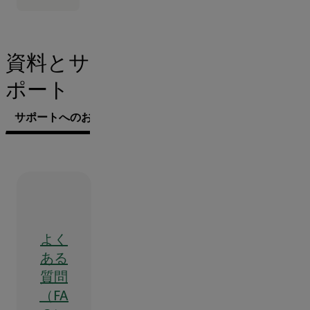
資料とサ
ポート
サポートへのお問い合わせ
よく
ある
質問
（FA