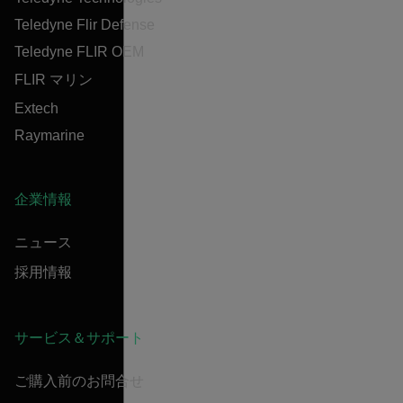
Teledyne Flir Defense
Teledyne FLIR OEM
FLIR マリン
Extech
Raymarine
企業情報
ニュース
採用情報
サービス＆サポート
ご購入前のお問合せ