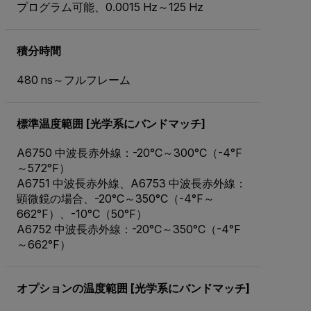
プログラム可能、0.0015 Hz～125 Hz
積分時間
480 ns～フルフレーム
標準温度範囲 [光学系にバンドマッチ]
A6750 中波長赤外線：-20°C～300°C（-4°F
～572°F）
A6751 中波長赤外線、A6753 中波長赤外線：
顕微鏡の場合、-20°C～350°C（-4°F～
662°F）、-10°C（50°F）
A6752 中波長赤外線：-20°C～350°C（-4°F
～662°F）
オプションの温度範囲 [光学系にバンドマッチ]