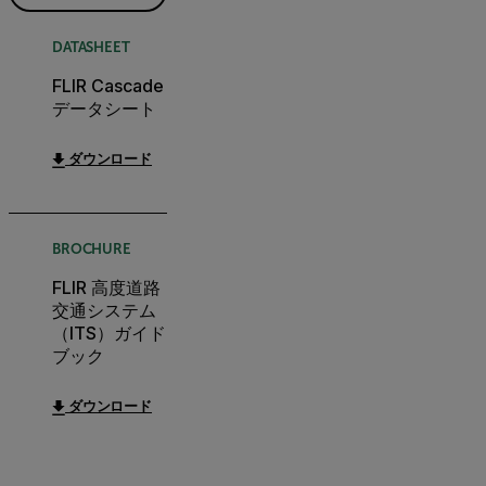
DATASHEET
FLIR Cascade
データシート
ダウンロード
BROCHURE
FLIR 高度道路
交通システム
（ITS）ガイド
ブック
ダウンロード