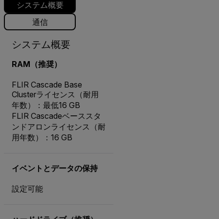
システム概要
通信
システム概要
RAM（推奨）
FLIR Cascade Base
Clusterライセンス（耐用
年数）：最低16 GB
FLIR Cascadeベーススタ
ンドアロンライセンス（耐
用年数）：16 GB
イベントとデータの保持
設定可能