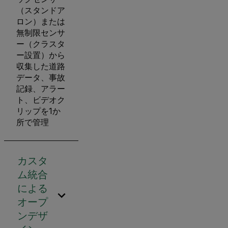
（スタンドア
ロン）または
無制限センサ
ー（クラスタ
ー設置）から
収集した道路
データ、事故
記録、アラー
ト、ビデオク
リップを1か
所で管理
カスタ
ム統合
による
オープ
ンデザ