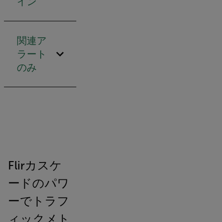
イン
関連ア
ラート
のみ
Flirカスケ
ードのパワ
ーでトラフ
ィックメト