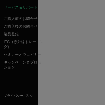
サービス＆サポート
ご購入前のお問合せ
ご購入後のお問合せ
製品登録
ITC（赤外線トレーニン
グ）
セミナーとウェビナー
キャンペーン＆プロモー
ション
プライバシーポリシ
ー