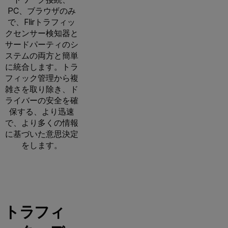
PC、ブラウザのみ
で、Flirトラフィッ
クセンサー検知器と
サードパーティのシ
ステムの両方と簡単
に統合します。トラ
フィック管理から複
雑さを取り除き、ド
ライバーの安全を確
保する、より迅速
で、より多くの情報
に基づいた意思決定
をします。
トラフィ