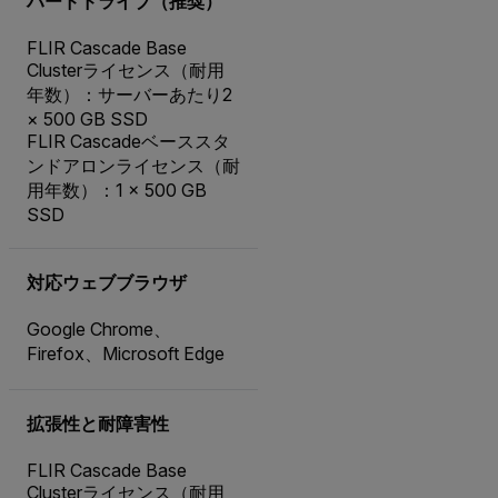
ハードドライブ（推奨）
FLIR Cascade Base
Clusterライセンス（耐用
年数）：サーバーあたり2
× 500 GB SSD
FLIR Cascadeベーススタ
ンドアロンライセンス（耐
用年数）：1 × 500 GB
SSD
対応ウェブブラウザ
Google Chrome、
Firefox、Microsoft Edge
拡張性と耐障害性
FLIR Cascade Base
Clusterライセンス（耐用