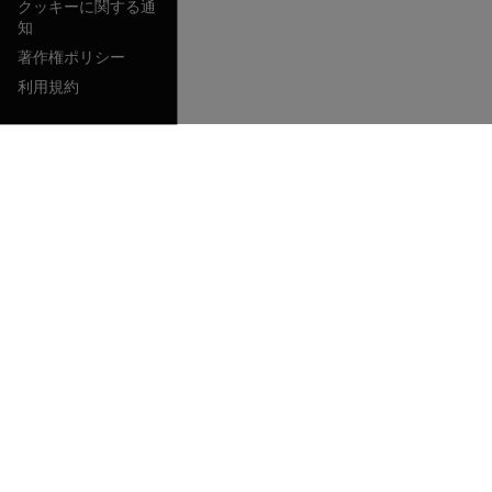
クッキーに関する通
知
著作権ポリシー
利用規約