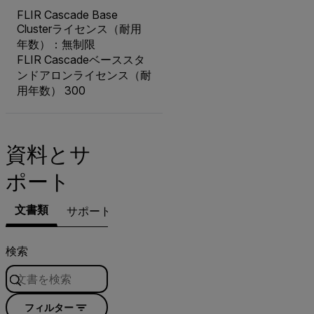
FLIR Cascade Base
Clusterライセンス（耐用
年数）：無制限
FLIR Cascadeベーススタ
ンドアロンライセンス（耐
用年数） 300
資料とサ
ポート
文書類
サポートへのお問い合わせ
検索
フィルター