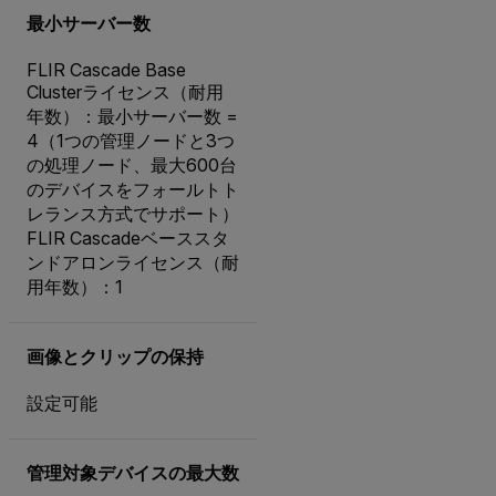
最小サーバー数
FLIR Cascade Base
Clusterライセンス（耐用
年数）：最小サーバー数 =
4（1つの管理ノードと3つ
の処理ノード、最大600台
のデバイスをフォールトト
レランス方式でサポート）
FLIR Cascadeベーススタ
ンドアロンライセンス（耐
用年数）：1
画像とクリップの保持
設定可能
管理対象デバイスの最大数