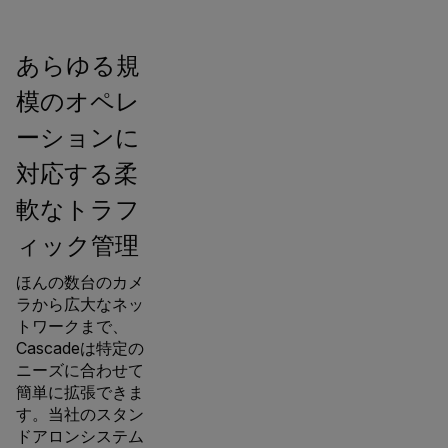
あらゆる規
模のオペレ
ーションに
対応する柔
軟なトラフ
ィック管理
ほんの数台のカメ
ラから広大なネッ
トワークまで、
Cascadeは特定の
ニーズに合わせて
簡単に拡張できま
す。当社のスタン
ドアロンシステム