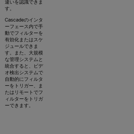
違いを認識できま
す。
Cascadeのインタ
ーフェース内で手
動でフィルターを
有効化またはスケ
ジュールできま
す。また、大規模
な管理システムと
統合すると、ビデ
オ検出システムで
自動的にフィルタ
ーをトリガー、ま
たはリモートでフ
ィルターをトリガ
ーできます。