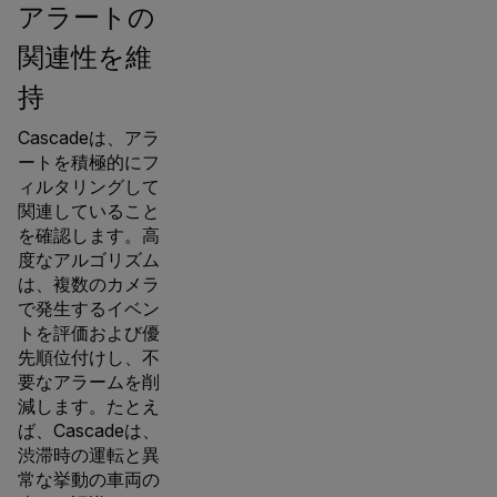
アラートの
関連性を維
持
Cascadeは、アラ
ートを積極的にフ
ィルタリングして
関連していること
を確認します。高
度なアルゴリズム
は、複数のカメラ
で発生するイベン
トを評価および優
先順位付けし、不
要なアラームを削
減します。たとえ
ば、Cascadeは、
渋滞時の運転と異
常な挙動の車両の