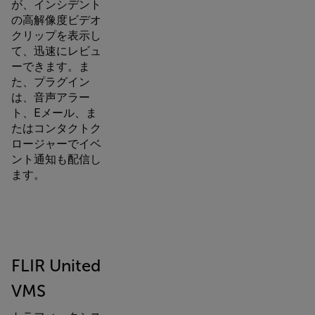
が、インシデント
の高解像度ビデオ
クリップを表示し
て、迅速にレビュ
ーできます。ま
た、プラグイン
は、音声アラー
ト、Eメール、ま
たはコンタクトク
ロージャーでイベ
ント通知も配信し
ます。
FLIR United
VMS