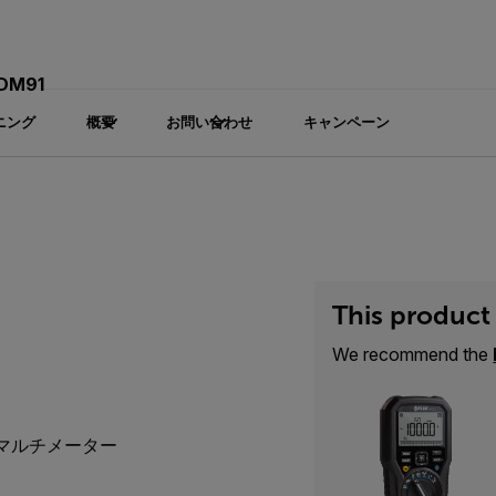
 DM91
ニング
概要
お問い合わせ
キャンペーン
This product 
We recommend the
Sマルチメーター