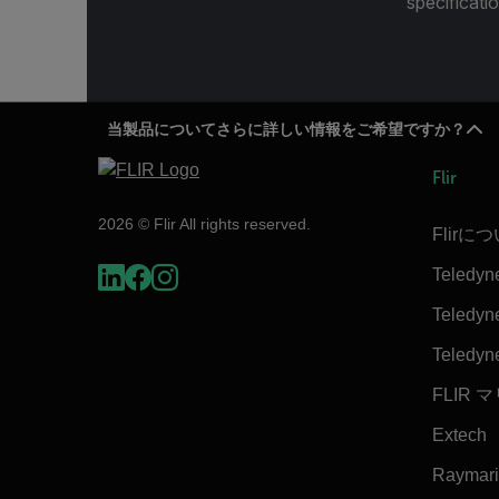
specificatio
当製品についてさらに詳しい情報をご希望ですか？
Flir
2026 © Flir All rights reserved.
Flirに
Teledyn
Teledyne
Teledyn
FLIR 
Extech
Raymar