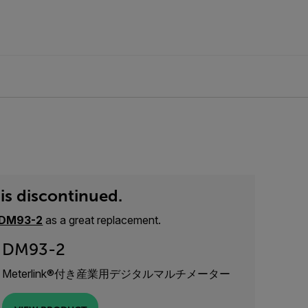
is discontinued.
DM93-2
as a great replacement.
DM93-2
Meterlink®付き産業用デジタルマルチメーター