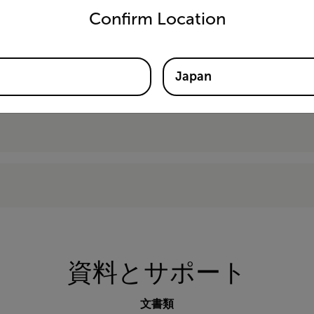
Confirm Location
Japan
資料とサポート
文書類