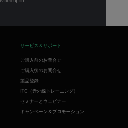
provided upon
サービス＆サポート
ご購入前のお問合せ
ご購入後のお問合せ
製品登録
ITC（赤外線トレーニング）
セミナーとウェビナー
キャンペーン＆プロモーション