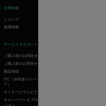
企業情報
ニュース
採用情報
サービス＆サポート
ご購入前のお問合せ
ご購入後のお問合せ
製品登録
ITC（赤外線トレーニン
グ）
セミナーとウェビナー
キャンペーン＆プロモー
ション