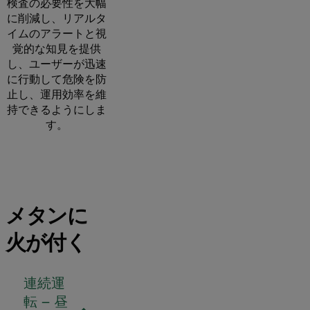
検査の必要性を大幅
に削減し、リアルタ
イムのアラートと視
覚的な知見を提供
し、ユーザーが迅速
に行動して危険を防
止し、運用効率を維
持できるようにしま
す。
メタンに
火が付く
連続運
転 – 昼