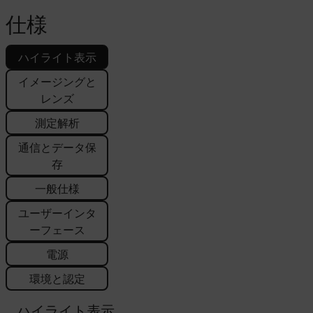
仕様
ハイライト表示
イメージングと
レンズ
測定解析
通信とデータ保
存
一般仕様
ユーザーインタ
ーフェース
電源
環境と認定
ハイライト表示