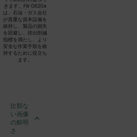
きます。Flir G620a
は、石油・ガス会社
が貴重な資本設備を
維持し、製品の損失
を回避し、排出削減
指標を満たし、より
安全な作業手順を維
持するために役立ち
ます。
比類な
い画像
の鮮明
さ