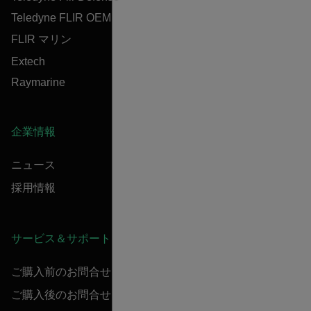
Teledyne FLIR OEM
FLIR マリン
Extech
Raymarine
企業情報
ニュース
採用情報
サービス＆サポート
ご購入前のお問合せ
ご購入後のお問合せ