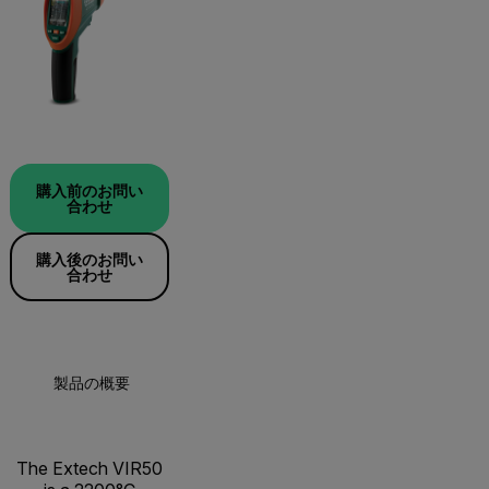
購入前のお問い
合わせ
購入後のお問い
合わせ
製品の概要
仕様
The Extech VIR50