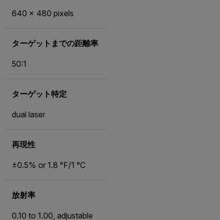
640 x 480 pixels
ターゲットまでの距離率
50:1
ターゲット特定
dual laser
再現性
±0.5% or 1.8 °F/1 °C
放射率
0.10 to 1.00, adjustable