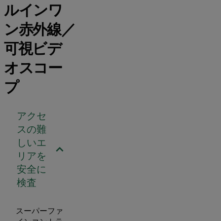
ルインワ
ン赤外線／
可視ビデ
オスコー
プ
アクセ
スの難
しいエ
リアを
安全に
検査
スーパーファ