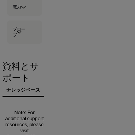
電力
プロー
ブ
資料とサ
ポート
ナレッジベース
文書類
ソフトウェア＆ファームウェ
Note: For
additional support
resources, please
visit