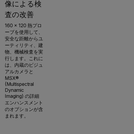
像による検
査の改善
160 × 120 熱プロ
ーブを使用して、
安全な距離からユ
ーティリティ、建
物、機械検査を実
行します。これに
は、内蔵のビジュ
アルカメラと
MSX®
(Multispectral
Dynamic
Imaging) の詳細
エンハンスメント
のオプションが含
まれます。