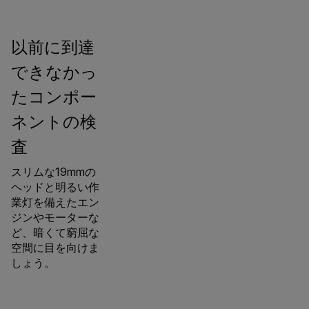
以前に到達
できなかっ
たコンポー
ネントの検
査
スリムな19mmの
ヘッドと明るい作
業灯を備えたエン
ジンやモーターな
ど、暗くて窮屈な
空間に目を向けま
しょう。