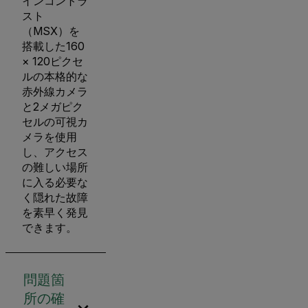
インコントラ
スト
（MSX）を
搭載した160
× 120ピクセ
ルの本格的な
赤外線カメラ
と2メガピク
セルの可視カ
メラを使用
し、アクセス
の難しい場所
に入る必要な
く隠れた故障
を素早く発見
できます。
問題箇
所の確