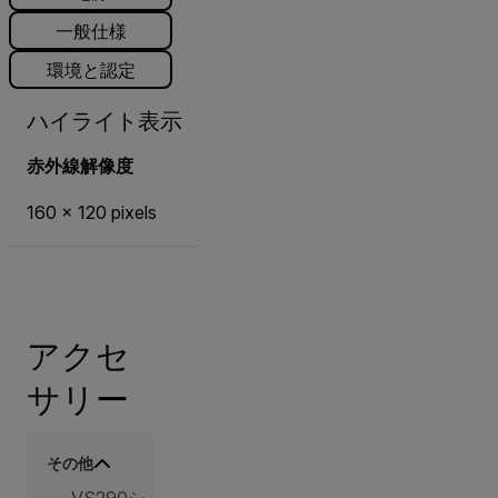
一般仕様
環境と認定
ハイライト表示
赤外線解像度
160 × 120 pixels
アクセ
サリー
その他