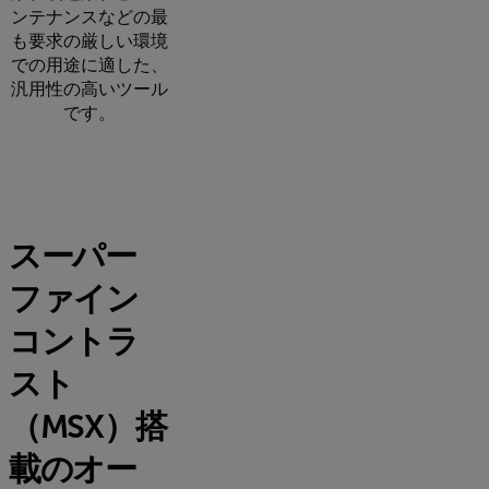
ンテナンスなどの最
も要求の厳しい環境
での用途に適した、
汎用性の高いツール
です。
スーパー
ファイン
コントラ
スト
（MSX）搭
載のオー