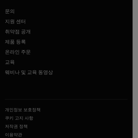
문의
지원 센터
취약점 공개
제품 등록
온라인 주문
교육
웨비나 및 교육 동영상
개인정보 보호정책
쿠키 고지 사항
저작권 정책
이용약관