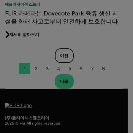
애플리케이션 스토리
FLIR 카메라는 Dovecote Park 육류 생산 시
설을 화재 사고로부터 안전하게 보호합니다
자세히 알아보기
이전
1
2
3
4
5
6
7
8
다음
(주)플리어시스템코리아
2026 © Flir All rights reserved.