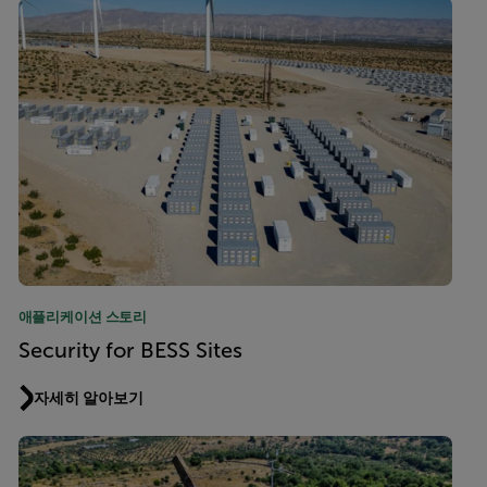
애플리케이션 스토리
Security for BESS Sites
자세히 알아보기