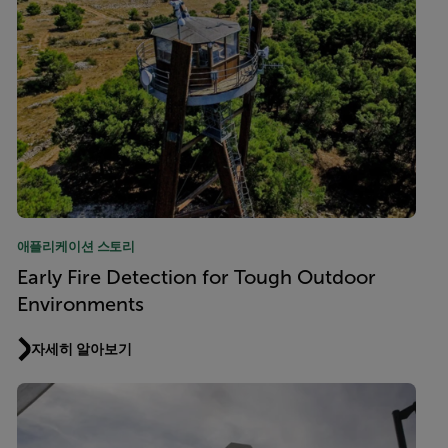
애플리케이션 스토리
Early Fire Detection for Tough Outdoor
Environments
자세히 알아보기