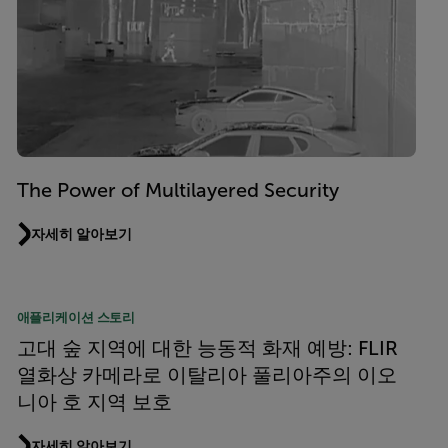
The Power of Multilayered Security
자세히 알아보기
애플리케이션 스토리
고대 숲 지역에 대한 능동적 화재 예방: FLIR
열화상 카메라로 이탈리아 풀리아주의 이오
니아 호 지역 보호
자세히 알아보기