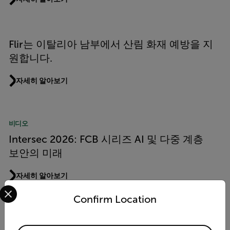
Flir는 이탈리아 남부에서 산림 화재 예방을 지
원합니다.
자세히 알아보기
비디오
Intersec 2026: FCB 시리즈 AI 및 다중 계층
보안의 미래
자세히 알아보기
Select your preferred country and language from the options 
Confirm Location
기술 참고 사항
Available Locations