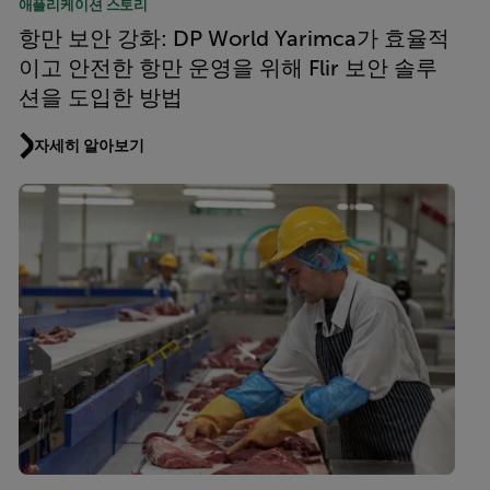
애플리케이션 스토리
항만 보안 강화: DP World Yarimca가 효율적
이고 안전한 항만 운영을 위해 Flir 보안 솔루
션을 도입한 방법
자세히 알아보기