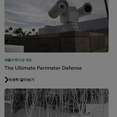
애플리케이션 개요
The Ultimate Perimeter Defense
자세히 알아보기