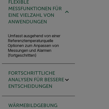
FLEXIBLE
MESSFUNKTIONEN FÜR
EINE VIELZAHL VON
ANWENDUNGEN
Umfasst ausgehend von einer
Referenztemperaturquelle
Optionen zum Anpassen von
Messungen und Alarmen
(fortgeschritten)
FORTSCHRITTLICHE
ANALYSEN FÜR BESSERE
ENTSCHEIDUNGEN
WÄRMEBILDGEBUNG