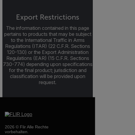
Export Restrictions
The information contained in this page
pertains to products that may be subject
to the International Traffic in Arms
Regulations (ITAR) (22 C.F.R. Sections
120-130) or the Export Administration
Regulations (EAR) (15 C.F.R. Sections
730-774) depending upon specifications
for the final product; jurisdiction and
classification will be provided upon
request.
2026 © Flir Alle Rechte
vorbehalten.