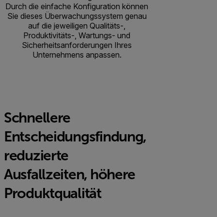
Durch die einfache Konfiguration können
Sie dieses Überwachungssystem genau
auf die jeweiligen Qualitäts-,
Produktivitäts-, Wartungs- und
Sicherheitsanforderungen Ihres
Unternehmens anpassen.
Schnellere
Entscheidungsfindung,
reduzierte
Ausfallzeiten, höhere
Produktqualität