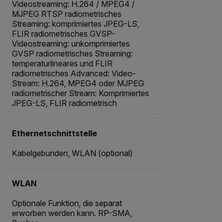
Videostreaming: H.264 / MPEG4 /
MJPEG RTSP radiometrisches
Streaming: komprimiertes JPEG-LS,
FLIR radiometrisches GVSP-
Videostreaming: unkomprimiertes
GVSP radiometrisches Streaming:
temperaturlineares und FLIR
radiometrisches Advanced: Video-
Stream: H.264, MPEG4 oder MJPEG
radiometrischer Stream: Komprimiertes
JPEG-LS, FLIR radiometrisch
Ethernetschnittstelle
Kabelgebunden, WLAN (optional)
WLAN
Optionale Funktion, die separat
erworben werden kann. RP-SMA,