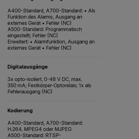
A400-Standard, A700-Standard: • Als
Funktion des Alarms, Ausgang an
externes Gerät • Fehler (NC)
A500-Standard: Programmatisch
eingestellt; Fehler (NC)
Erweitert: • Alarmfunktion, Ausgang an
externes Gerät • Fehler (NC)
Digitalausgänge
3x opto-isoliert, 0-48 V DC, max.
350 mA; Festkörper-Optorelais; 1x als
Fehlerausgang (NC)
Kodierung
A400-Standard, A700-Standard:
H.264, MPEG4 oder MJPEG
A500-Standard: RTSP-