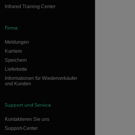
Infrared Training Center
Firma:
Meldungen
Karriere
Speichern
Lieferkette
Informationen für Wiederverkäufer
und Kunden
Support und Service
Kontaktieren Sie uns
Support-Center