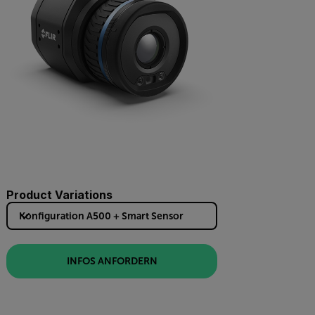
Product Variations
Konfiguration A500 + Smart Sensor
INFOS ANFORDERN