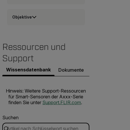
Objektive
Ressourcen und
Support
Wissensdatenbank
Dokumente
Kontakt zu unser
Hinweis: Weitere Support-Ressourcen
für Smart-Sensoren der Axxx-Serie
finden Sie unter
Support.FLIR.com
.
Suchen