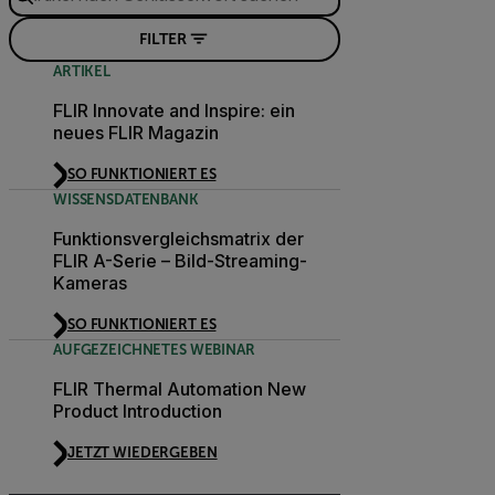
FILTER
ARTIKEL
FLIR Innovate and Inspire: ein
neues FLIR Magazin
SO FUNKTIONIERT ES
WISSENSDATENBANK
Funktionsvergleichsmatrix der
FLIR A-Serie – Bild-Streaming-
Kameras
SO FUNKTIONIERT ES
AUFGEZEICHNETES WEBINAR
FLIR Thermal Automation New
Product Introduction
JETZT WIEDERGEBEN