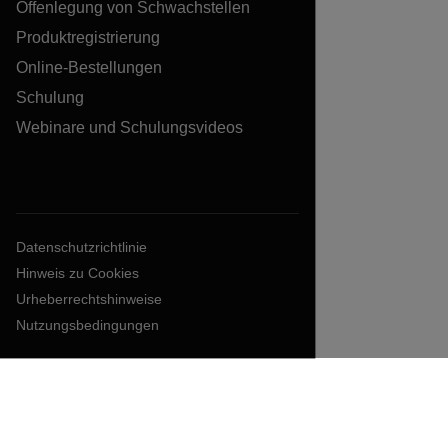
Offenlegung von Schwachstellen
Produktregistrierung
Online-Bestellungen
Schulung
Webinare und Schulungsvideos
Datenschutzrichtlinie
Hinweis zu Cookies
Urheberrechtshinweise
Nutzungsbedingungen