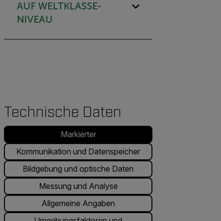
AUF WELTKLASSE-
NIVEAU
Technische Daten
Markierter
Kommunikation und Datenspeicher
Bildgebung und optische Daten
Messung und Analyse
Allgemeine Angaben
Umgebungsfaktoren und