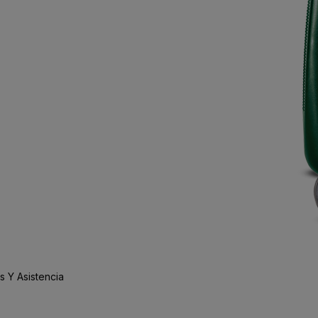
 Y Asistencia