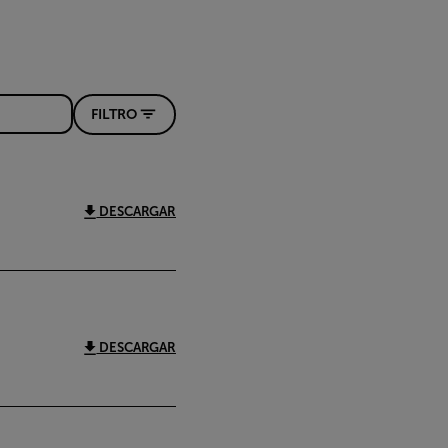
FILTRO
DESCARGAR
DESCARGAR