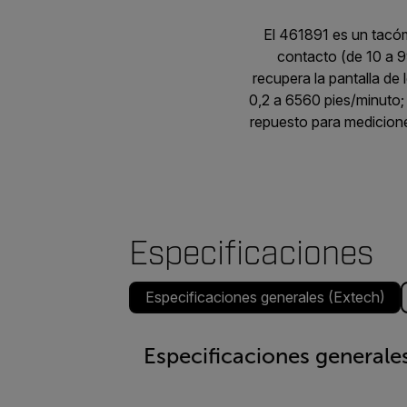
El 461891 es un tacóm
contacto (de 10 a 99
recupera la pantalla de
0,2 a 6560 pies/minuto;
repuesto para medicione
Especificaciones
Especificaciones generales (Extech)
Especificaciones generales