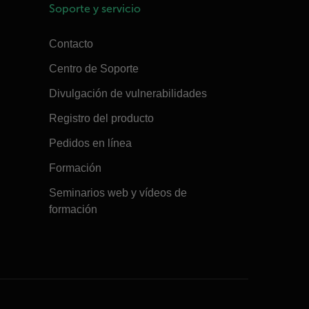
Soporte y servicio
Contacto
Centro de Soporte
Divulgación de vulnerabilidades
Registro del producto
Pedidos en línea
Formación
Seminarios web y vídeos de
formación