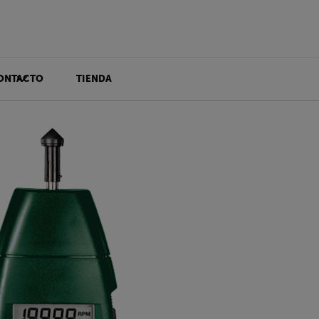
ONTACTO
TIENDA